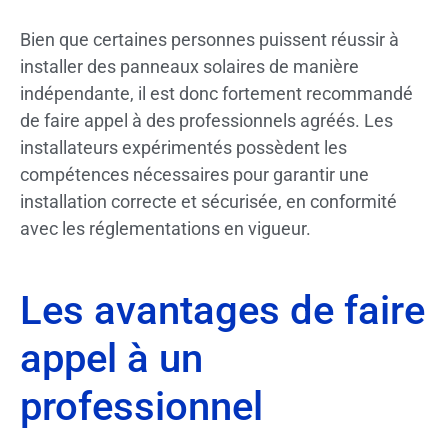
Bien que certaines personnes puissent réussir à
installer des panneaux solaires de manière
indépendante, il est donc fortement recommandé
de faire appel à des professionnels agréés. Les
installateurs expérimentés possèdent les
compétences nécessaires pour garantir une
installation correcte et sécurisée, en conformité
avec les réglementations en vigueur.
Les avantages de faire
appel à un
professionnel