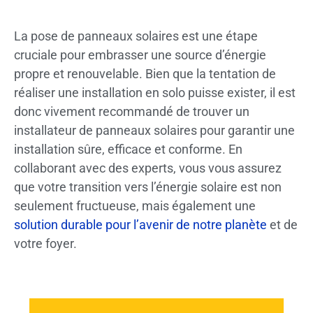
La pose de panneaux solaires est une étape
cruciale pour embrasser une source d’énergie
propre et renouvelable. Bien que la tentation de
réaliser une installation en solo puisse exister, il est
donc vivement recommandé de trouver un
installateur de panneaux solaires pour garantir une
installation sûre, efficace et conforme. En
collaborant avec des experts, vous vous assurez
que votre transition vers l’énergie solaire est non
seulement fructueuse, mais également une
solution durable pour l’avenir de notre planète
et de
votre foyer.