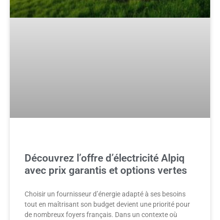
Découvrez l’offre d’électricité Alpiq
avec prix garantis et options vertes
Choisir un fournisseur d’énergie adapté à ses besoins
tout en maîtrisant son budget devient une priorité pour
de nombreux foyers français. Dans un contexte où