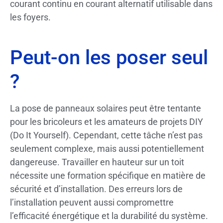
courant continu en courant alternatif utilisable dans
les foyers.
Peut-on les poser seul
?
La pose de panneaux solaires peut être tentante
pour les bricoleurs et les amateurs de projets DIY
(Do It Yourself). Cependant, cette tâche n’est pas
seulement complexe, mais aussi potentiellement
dangereuse. Travailler en hauteur sur un toit
nécessite une formation spécifique en matière de
sécurité et d’installation. Des erreurs lors de
l’installation peuvent aussi compromettre
l’efficacité énergétique et la durabilité du système.