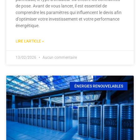
de pose. Avant de vous lancer, il est essentiel de
comprendre les paramètres qui influencent le devis afin
d’optimiser votre investissement et votre performance
énergétique.
LIRE L'ARTICLE »
13/02/2026
Aucun commentaire
ÉNERGIES RENOUVELABLES