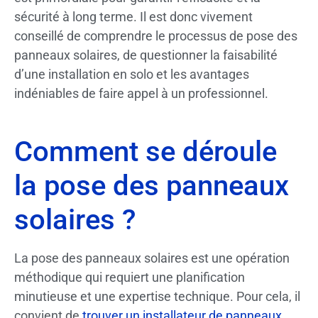
sécurité à long terme. Il est donc vivement
conseillé de comprendre le processus de pose des
panneaux solaires, de questionner la faisabilité
d’une installation en solo et les avantages
indéniables de faire appel à un professionnel.
Comment se déroule
la pose des panneaux
solaires ?
La pose des panneaux solaires est une opération
méthodique qui requiert une planification
minutieuse et une expertise technique. Pour cela, il
convient de
trouver un installateur de panneaux