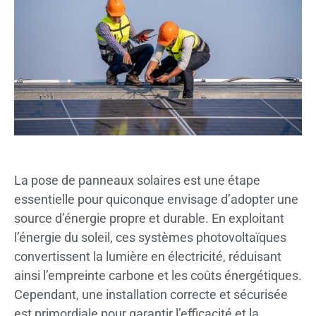
La pose de panneaux solaires est une étape
essentielle pour quiconque envisage d’adopter une
source d’énergie propre et durable. En exploitant
l’énergie du soleil, ces systèmes photovoltaïques
convertissent la lumière en électricité, réduisant
ainsi l’empreinte carbone et les coûts énergétiques.
Cependant, une installation correcte et sécurisée
est primordiale pour garantir l’efficacité et la