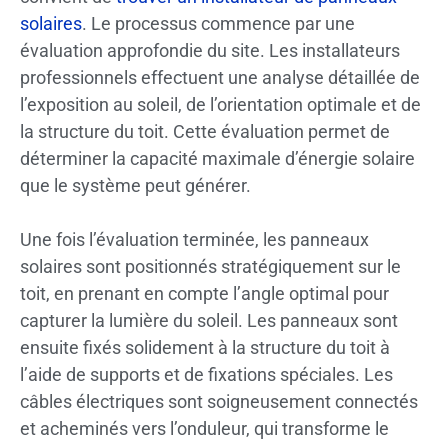
solaires
. Le processus commence par une
évaluation approfondie du site. Les installateurs
professionnels effectuent une analyse détaillée de
l’exposition au soleil, de l’orientation optimale et de
la structure du toit. Cette évaluation permet de
déterminer la capacité maximale d’énergie solaire
que le système peut générer.
Une fois l’évaluation terminée, les panneaux
solaires sont positionnés stratégiquement sur le
toit, en prenant en compte l’angle optimal pour
capturer la lumière du soleil. Les panneaux sont
ensuite fixés solidement à la structure du toit à
l’aide de supports et de fixations spéciales. Les
câbles électriques sont soigneusement connectés
et acheminés vers l’onduleur, qui transforme le