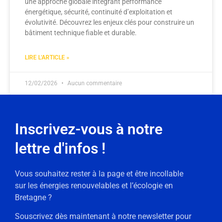
une approche globale intégrant performance
énergétique, sécurité, continuité d’exploitation et
évolutivité. Découvrez les enjeux clés pour construire un
bâtiment technique fiable et durable.
LIRE L'ARTICLE »
12/02/2026
Aucun commentaire
Inscrivez-vous à notre
lettre d'infos !
Vous souhaitez rester à la page et être incollable
sur les énergies renouvelables et l’écologie en
Bretagne ?
Souscrivez dès maintenant à notre newsletter pour