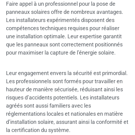
Faire appel à un professionnel pour la pose de
panneaux solaires offre de nombreux avantages.
Les installateurs expérimentés disposent des
compétences techniques requises pour réaliser
une installation optimale. Leur expertise garantit
que les panneaux sont correctement positionnés
pour maximiser la capture de l’énergie solaire.
Leur engagement envers la sécurité est primordial.
Les professionnels sont formés pour travailler en
hauteur de manière sécurisée, réduisant ainsi les
risques d’accidents potentiels. Les installateurs
agréés sont aussi familiers avec les
réglementations locales et nationales en matière
d’installation solaire, assurant ainsi la conformité et
la certification du système.