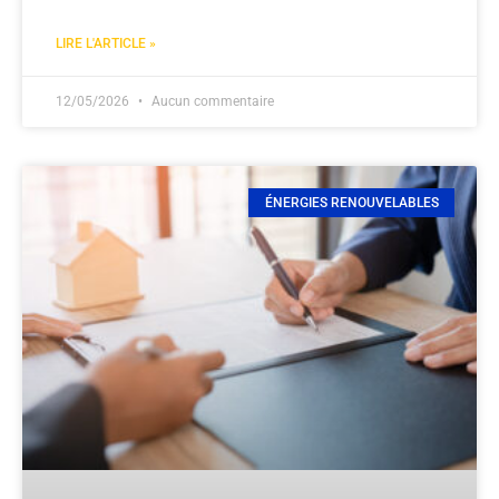
LIRE L'ARTICLE »
12/05/2026
Aucun commentaire
ÉNERGIES RENOUVELABLES