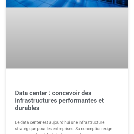
Data center : concevoir des
infrastructures performantes et
durables
Le data center est aujourd’hui une infrastructure
stratégique pour les entreprises. Sa conception exige