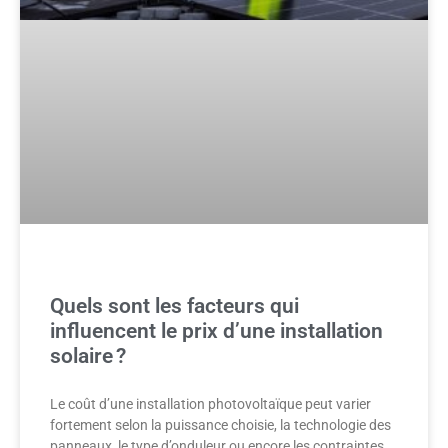
Quels sont les facteurs qui
influencent le prix d’une installation
solaire ?
Le coût d’une installation photovoltaïque peut varier
fortement selon la puissance choisie, la technologie des
panneaux, le type d’onduleur ou encore les contraintes