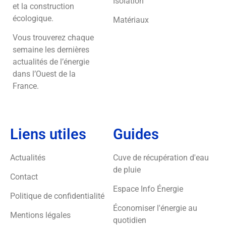
Isolation
et la construction
écologique.
Matériaux
Vous trouverez chaque
semaine les dernières
actualités de l’énergie
dans l’Ouest de la
France.
Liens utiles
Guides
Actualités
Cuve de récupération d'eau
de pluie
Contact
Espace Info Énergie
Politique de confidentialité
Économiser l'énergie au
Mentions légales
quotidien