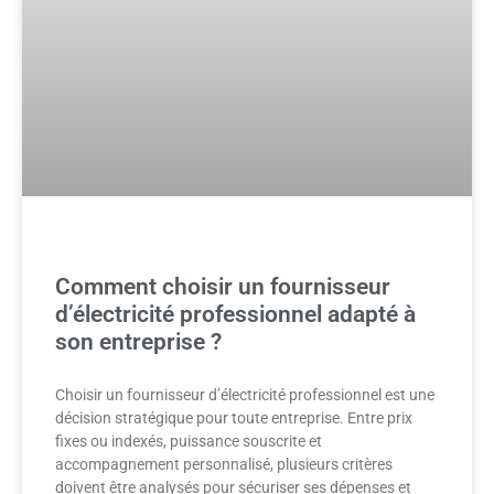
Comment choisir un fournisseur
d’électricité professionnel adapté à
son entreprise ?
Choisir un fournisseur d’électricité professionnel est une
décision stratégique pour toute entreprise. Entre prix
fixes ou indexés, puissance souscrite et
accompagnement personnalisé, plusieurs critères
doivent être analysés pour sécuriser ses dépenses et