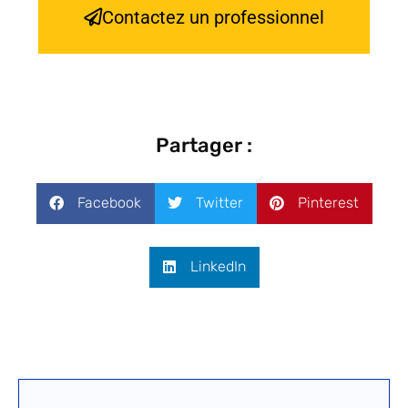
Contactez un professionnel
Partager :
Facebook
Twitter
Pinterest
LinkedIn