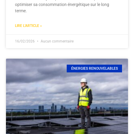
optimiser sa consommation énergétique sur le long
terme.
LIRE L'ARTICLE »
16/02/2026
Aucun commentaire
ÉNERGIES RENOUVELABLES