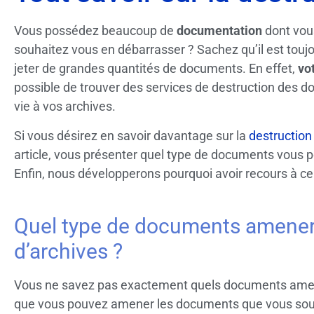
Vous possédez beaucoup de
documentation
dont vous
souhaitez vous en débarrasser ? Sachez qu’il est touj
jeter de grandes quantités de documents. En effet,
vo
possible de trouver des services de destruction des 
vie à vos archives.
Si vous désirez en savoir davantage sur la
destruction
article, vous présenter quel type de documents vous p
Enfin, nous développerons pourquoi avoir recours à ce
Quel type de documents amener 
d’archives ?
Vous ne savez pas exactement quels documents amene
que vous pouvez amener les documents que vous souh