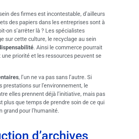
ein des firmes est incontestable, d’ailleurs
hets des papiers dans les entreprises sont à
it-on s’arrêter là ? Les spécialistes
ge sur cette culture, le recyclage au sein
dispensabilité
. Ainsi le commerce pourrait
t une priorité et les ressources peuvent se
ntaires
, l’un ne va pas sans l’autre. Si
 prestations sur l’environnement, le
 elles prennent déjà l’initiative, mais pas
 est plus que temps de prendre soin de ce qui
un grand pour l’humanité.
uction d’archives