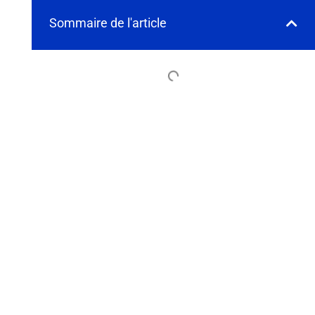
Sommaire de l'article