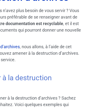
 n’avez plus besoin de vous servir ? Vous
ours préférable de se renseigner avant de
tre documentation est recyclable
, et il est
documents qui pourront donner une nouvelle
 d’archives
, nous allons, à l’aide de cet
ouvez amener à la destruction d’archives.
 service.
à la destruction
r à la destruction d’archives ? Sachez
aitez. Voici quelques exemples qui