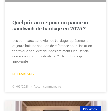
Quel prix au m² pour un panneau
sandwich de bardage en 2025 ?
Les panneaux sandwich de bardage représentent
aujourd’hui une solution de référence pour l’isolation
thermique par l’extérieur des bâtiments industriels,
commerciaux et résidentiels. Cette technologie
innovante,
LIRE L'ARTICLE »
01/09/2025
Aucun commentaire
ISOLATION