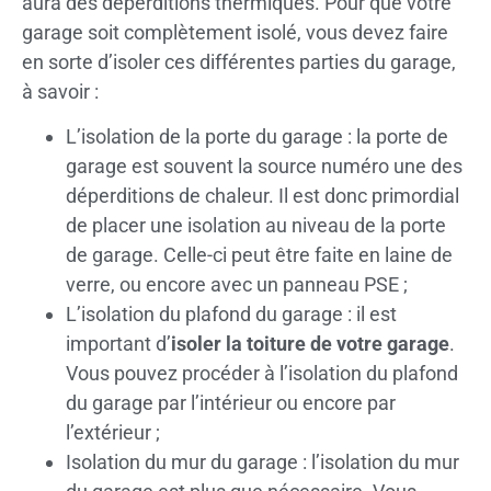
aura des déperditions thermiques. Pour que votre
garage soit complètement isolé, vous devez faire
en sorte d’isoler ces différentes parties du garage,
à savoir :
L’isolation de la porte du garage : la porte de
garage est souvent la source numéro une des
déperditions de chaleur. Il est donc primordial
de placer une isolation au niveau de la porte
de garage. Celle-ci peut être faite en laine de
verre, ou encore avec un panneau PSE ;
L’isolation du plafond du garage : il est
important d’
isoler la toiture de votre garage
.
Vous pouvez procéder à l’isolation du plafond
du garage par l’intérieur ou encore par
l’extérieur ;
Isolation du mur du garage : l’isolation du mur