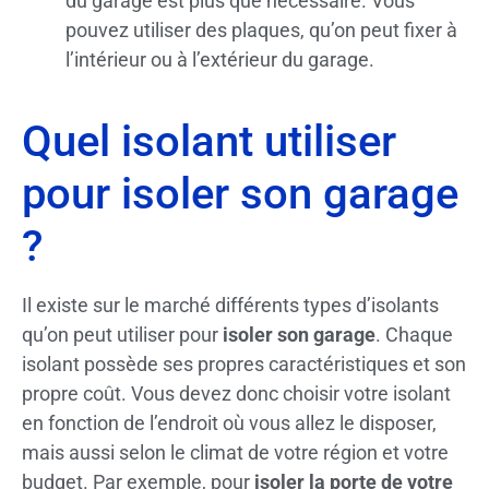
du garage est plus que nécessaire. Vous
pouvez utiliser des plaques, qu’on peut fixer à
l’intérieur ou à l’extérieur du garage.
Quel isolant utiliser
pour isoler son garage
?
Il existe sur le marché différents types d’isolants
qu’on peut utiliser pour
isoler son garage
. Chaque
isolant possède ses propres caractéristiques et son
propre coût. Vous devez donc choisir votre isolant
en fonction de l’endroit où vous allez le disposer,
mais aussi selon le climat de votre région et votre
budget. Par exemple, pour
isoler la porte de votre