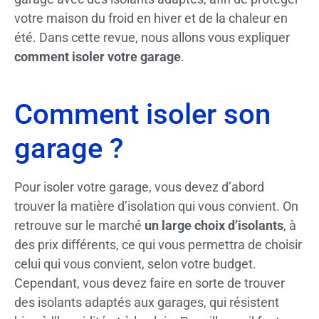
votre maison du froid en hiver et de la chaleur en
été. Dans cette revue, nous allons vous expliquer
comment isoler votre garage
.
Comment isoler son
garage ?
Pour isoler votre garage, vous devez d’abord
trouver la matière d’isolation qui vous convient. On
retrouve sur le marché
un large choix d’isolants
, à
des prix différents, ce qui vous permettra de choisir
celui qui vous convient, selon votre budget.
Cependant, vous devez faire en sorte de trouver
des isolants adaptés aux garages, qui résistent