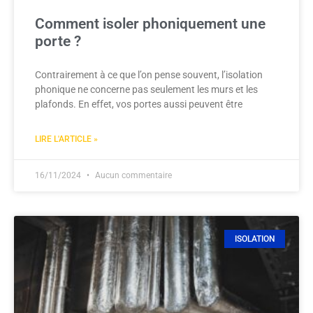
Comment isoler phoniquement une
porte ?
Contrairement à ce que l’on pense souvent, l’isolation
phonique ne concerne pas seulement les murs et les
plafonds. En effet, vos portes aussi peuvent être
LIRE L'ARTICLE »
16/11/2024
Aucun commentaire
ISOLATION