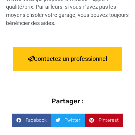
qualité/prix. Par ailleurs, si vous n’avez pas les
moyens d’isoler votre garage, vous pouvez toujours
bénéficier des aides.
Contactez un professionnel
Partager :
Facebook
Twitter
Pinterest