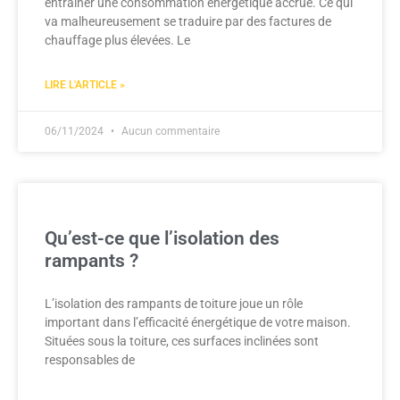
entraîner une consommation énergétique accrue. Ce qui
va malheureusement se traduire par des factures de
chauffage plus élevées. Le
LIRE L'ARTICLE »
06/11/2024
Aucun commentaire
Qu’est-ce que l’isolation des
rampants ?
L’isolation des rampants de toiture joue un rôle
important dans l’efficacité énergétique de votre maison.
Situées sous la toiture, ces surfaces inclinées sont
responsables de