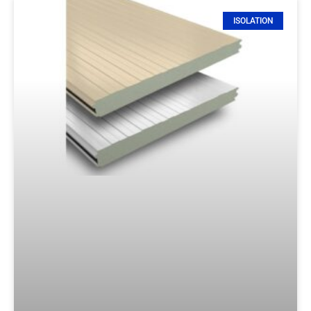
ISOLATION