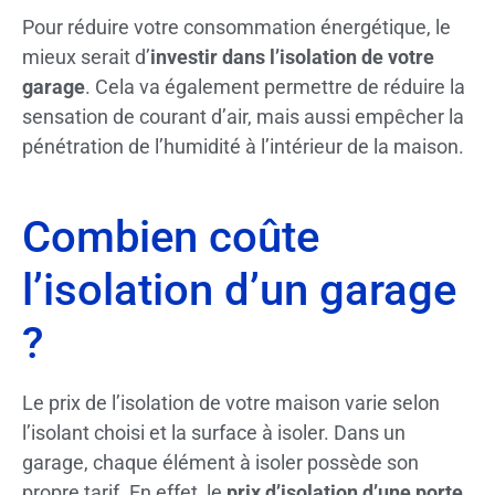
Pour réduire votre consommation énergétique, le
mieux serait d’
investir dans l’isolation de votre
garage
. Cela va également permettre de réduire la
sensation de courant d’air, mais aussi empêcher la
pénétration de l’humidité à l’intérieur de la maison.
Combien coûte
l’isolation d’un garage
?
Le prix de l’isolation de votre maison varie selon
l’isolant choisi et la surface à isoler. Dans un
garage, chaque élément à isoler possède son
propre tarif. En effet, le
prix d’isolation d’une porte