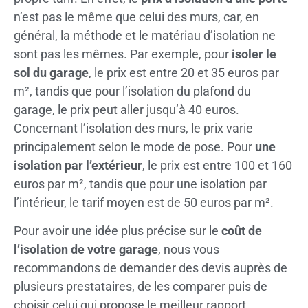
n’est pas le même que celui des murs, car, en
général, la méthode et le matériau d’isolation ne
sont pas les mêmes. Par exemple, pour
isoler le
sol du garage
, le prix est entre 20 et 35 euros par
m², tandis que pour l’isolation du plafond du
garage, le prix peut aller jusqu’à 40 euros.
Concernant l’isolation des murs, le prix varie
principalement selon le mode de pose. Pour
une
isolation par l’extérieur
, le prix est entre 100 et 160
euros par m², tandis que pour une isolation par
l’intérieur, le tarif moyen est de 50 euros par m².
Pour avoir une idée plus précise sur le
coût de
l’isolation de votre garage
, nous vous
recommandons de demander des devis auprès de
plusieurs prestataires, de les comparer puis de
choisir celui qui propose le meilleur rapport