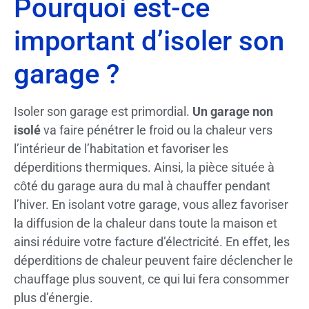
Pourquoi est-ce
important d’isoler son
garage ?
Isoler son garage est primordial.
Un garage non
isolé
va faire pénétrer le froid ou la chaleur vers
l’intérieur de l’habitation et favoriser les
déperditions thermiques. Ainsi, la pièce située à
côté du garage aura du mal à chauffer pendant
l’hiver. En isolant votre garage, vous allez favoriser
la diffusion de la chaleur dans toute la maison et
ainsi réduire votre facture d’électricité. En effet, les
déperditions de chaleur peuvent faire déclencher le
chauffage plus souvent, ce qui lui fera consommer
plus d’énergie.