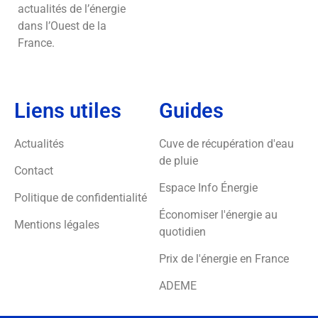
actualités de l’énergie
dans l’Ouest de la
France.
Liens utiles
Guides
Actualités
Cuve de récupération d'eau
de pluie
Contact
Espace Info Énergie
Politique de confidentialité
Économiser l'énergie au
Mentions légales
quotidien
Prix de l'énergie en France
ADEME