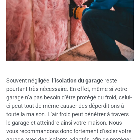
Souvent négligée,
l’isolation du garage
reste
pourtant très nécessaire. En effet, même si votre
garage n’a pas besoin d’être protégé du froid, celui-
ci peut tout de même causer des déperditions à
toute la maison. L’air froid peut pénétrer à travers
le garage et atteindre ainsi votre maison. Nous
vous recommandons donc fortement d’isoler votre
garage avec des isolants adaptés, afin de protéger