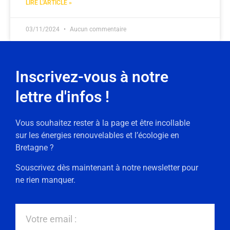
LIRE L'ARTICLE »
03/11/2024
Aucun commentaire
Inscrivez-vous à notre
lettre d'infos !
Vous souhaitez rester à la page et être incollable
sur les énergies renouvelables et l’écologie en
Bretagne ?
Souscrivez dès maintenant à notre newsletter pour
ne rien manquer.