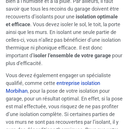
bien à l’humidité et à la pluie. Par ailleurs, il faut
savoir que tous les recoins du garage doivent être
recouverts d’isolants pour une
isolation optimale
et efficace
. Vous devez isoler le sol, le toit, la porte
ainsi que les murs. En isolant une seule partie de
celles-ci, vous n’allez pas bénéficier d’une isolation
thermique ni phonique efficace. Il est donc
important d’
isoler l’ensemble de votre garage
pour
plus d’efficacité.
Vous devez également engager un spécialiste
qualifié, comme cette
entreprise isolation
Morbihan
, pour la pose de votre isolation pour
garage, pour un résultat optimal. En effet, si la pose
est mal effectuée, vous risquez de ne pas profiter
d’une isolation complète. Si certaines parties de
vos murs ne sont pas recouvertes par l’isolant, il y