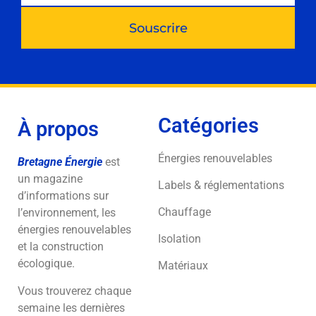
Souscrire
Catégories
À propos
Énergies renouvelables
Bretagne Énergie
est
un magazine
Labels & réglementations
d’informations sur
Chauffage
l’environnement, les
énergies renouvelables
Isolation
et la construction
écologique.
Matériaux
Vous trouverez chaque
semaine les dernières