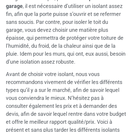
garage
, il est nécessaire d’utiliser un isolant assez
fin, afin que la porte puisse s’ouvrir et se refermer
sans soucis. Par contre, pour isoler le toit du
garage, vous devez choisir une matière plus
épaisse, qui permettra de protéger votre toiture de
l’humidité, du froid, de la chaleur ainsi que de la
pluie. Idem pour les murs, qui ont, eux aussi, besoin
d’une isolation assez robuste.
Avant de choisir votre isolant, nous vous
recommandons vivement de vérifier les différents
types qu’il y a sur le marché, afin de savoir lequel
vous conviendra le mieux. N’hésitez pas à
consulter également les prix et à demander des
devis, afin de savoir lequel rentre dans votre budget
et offre le meilleur rapport qualité/prix. Voici à
présent et sans plus tarder les différents isolants