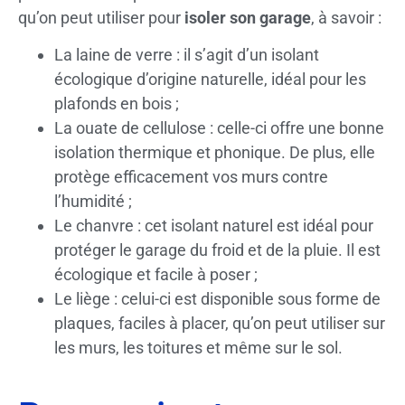
qu’on peut utiliser pour
isoler son garage
, à savoir :
La laine de verre : il s’agit d’un isolant
écologique d’origine naturelle, idéal pour les
plafonds en bois ;
La ouate de cellulose : celle-ci offre une bonne
isolation thermique et phonique. De plus, elle
protège efficacement vos murs contre
l’humidité ;
Le chanvre : cet isolant naturel est idéal pour
protéger le garage du froid et de la pluie. Il est
écologique et facile à poser ;
Le liège : celui-ci est disponible sous forme de
plaques, faciles à placer, qu’on peut utiliser sur
les murs, les toitures et même sur le sol.