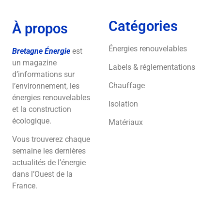
Catégories
À propos
Énergies renouvelables
Bretagne Énergie
est
un magazine
Labels & réglementations
d’informations sur
Chauffage
l’environnement, les
énergies renouvelables
Isolation
et la construction
écologique.
Matériaux
Vous trouverez chaque
semaine les dernières
actualités de l’énergie
dans l’Ouest de la
France.