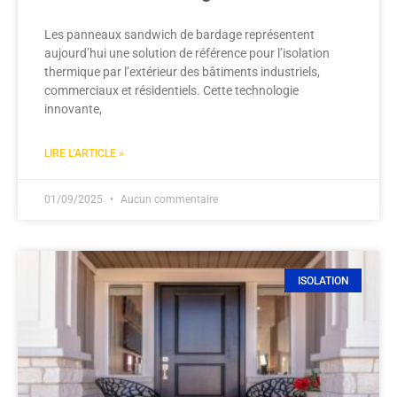
Les panneaux sandwich de bardage représentent
aujourd’hui une solution de référence pour l’isolation
thermique par l’extérieur des bâtiments industriels,
commerciaux et résidentiels. Cette technologie
innovante,
LIRE L'ARTICLE »
01/09/2025
Aucun commentaire
ISOLATION