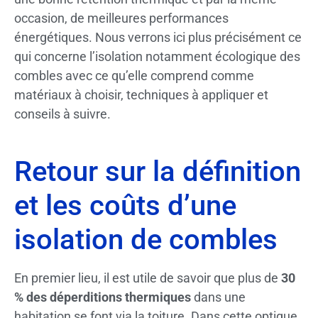
occasion, de meilleures performances
énergétiques. Nous verrons ici plus précisément ce
qui concerne l’isolation notamment écologique des
combles avec ce qu’elle comprend comme
matériaux à choisir, techniques à appliquer et
conseils à suivre.
Retour sur la définition
et les coûts d’une
isolation de combles
En premier lieu, il est utile de savoir que plus de
30
% des déperditions thermiques
dans une
habitation se font via la toiture. Dans cette optique,