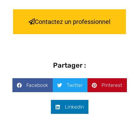
Contactez un professionnel
Partager :
Facebook
Twitter
Pinterest
LinkedIn