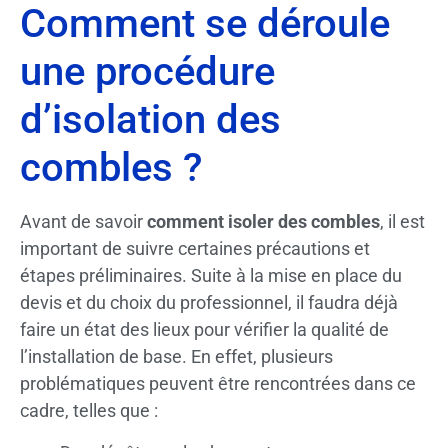
Comment se déroule
une procédure
d’isolation des
combles ?
Avant de savoir
comment isoler des combles
, il est
important de suivre certaines précautions et
étapes préliminaires. Suite à la mise en place du
devis et du choix du professionnel, il faudra déjà
faire un état des lieux pour vérifier la qualité de
l’installation de base. En effet, plusieurs
problématiques peuvent être rencontrées dans ce
cadre, telles que :