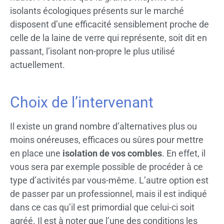
isolants écologiques présents sur le marché
disposent d’une efficacité sensiblement proche de
celle de la laine de verre qui représente, soit dit en
passant, l’isolant non-propre le plus utilisé
actuellement.
Choix de l’intervenant
Il existe un grand nombre d’alternatives plus ou
moins onéreuses, efficaces ou sûres pour mettre
en place une
isolation de vos combles
. En effet, il
vous sera par exemple possible de procéder à ce
type d’activités par vous-même. L’autre option est
de passer par un professionnel, mais il est indiqué
dans ce cas qu’il est primordial que celui-ci soit
agréé. Il est à noter que l’une des conditions les