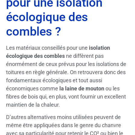
pour une isolation
écologique des
combles ?
Les matériaux conseillés pour une
isolation
écologique des combles
ne diffèrent pas
énormément de ceux prévus pour les isolations de
toitures en règle générale. On retrouvera donc des
fondamentaux écologiques et tout aussi
économiques comme
la laine de mouton
ou les
fibres de bois qui, en plus, vont fournir un excellent
maintien de la chaleur.
D’autres alternatives moins utilisées peuvent de
même être appliquées dans le genre du chanvre
avec sa particularité pour retenir le CO² ou bien le