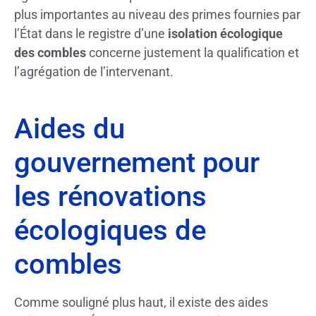
plus importantes au niveau des primes fournies par
l’État
dans le registre d’une
isolation écologique
des combles
concerne justement la qualification et
l’agrégation de l’intervenant.
Aides du
gouvernement pour
les rénovations
écologiques de
combles
Comme souligné plus haut, il existe des aides