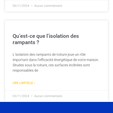
06/11/2024
Aucun commentaire
Qu’est-ce que l’isolation des
rampants ?
L’isolation des rampants de toiture joue un rôle
important dans l’efficacité énergétique de votre maison.
Situées sous la toiture, ces surfaces inclinées sont
responsables de
LIRE L'ARTICLE »
03/11/2024
Aucun commentaire