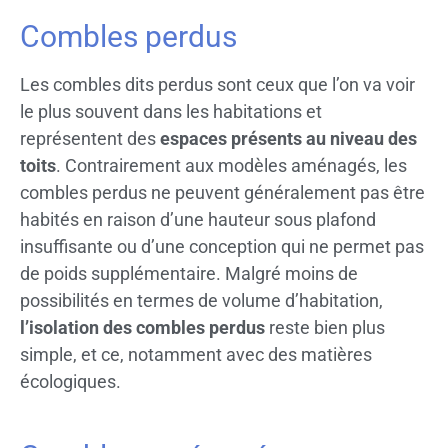
Combles perdus
Les combles dits perdus sont ceux que l’on va voir
le plus souvent dans les habitations et
représentent des
espaces présents au niveau des
toits
. Contrairement aux modèles aménagés, les
combles perdus ne peuvent généralement pas être
habités en raison d’une hauteur sous plafond
insuffisante ou d’une conception qui ne permet pas
de poids supplémentaire. Malgré moins de
possibilités en termes de volume d’habitation,
l’isolation des combles perdus
reste bien plus
simple, et ce, notamment avec des matières
écologiques.