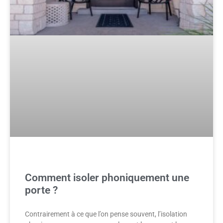
Comment isoler phoniquement une
porte ?
Contrairement à ce que l’on pense souvent, l’isolation