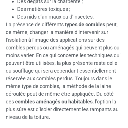
Des dégâts sur la charpente ;
Des matières toxiques ;
Des nids d’animaux ou d’insectes.
La présence de différents
types de combles
peut,
de même, changer la manière d’intervenir sur
l’isolation à l’image des applications sur des
combles perdus ou aménagés qui peuvent plus ou
moins varier. En ce qui concerne les techniques qui
peuvent être utilisées, la plus présente reste celle
du soufflage qui sera cependant essentiellement
réservée aux combles perdus. Toujours dans le
même type de combles, la méthode de la laine
déroulée peut de même être appliquée. Du côté
des
combles aménagés ou habitables
, l’option la
plus sûre est d’isoler directement les rampants au
niveau de la toiture.