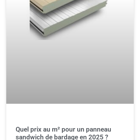
Quel prix au m² pour un panneau
sandwich de bardage en 2025 ?