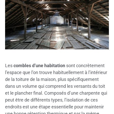
Les
combles d’une habitation
sont concrètement
l’espace que l’on trouve habituellement à l’intérieur
de la toiture de la maison, plus spécifiquement
dans un volume qui comprend les versants du toit
et le plancher final. Composés d’une charpente qui
peut être de différents types, l’isolation de ces
endroits est une étape essentielle pour maintenir
une bonne rétention thermique et par la même