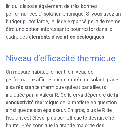
lin qui dispose également de très bonnes
performances d’isolation phonique. Si vous avez un
budget plutôt large, le liège expansé peut de même
être une option intéressante pour rester dans le
cadre des
éléments d’isolation écologiques
.
Niveau d’efficacité thermique
On mesure habituellement le niveau de
performance affiché par un matériau isolant grâce
à sa résistance thermique qui est par ailleurs
indiquée par la valeur R. Celle-ci va dépendre de
la
conductivité thermique
de la matière en question
ainsi que de son épaisseur. En gros, plus le R de
l’isolant est élevé, plus son efficacité devrait être
haute. Précisons que la grande majorité des