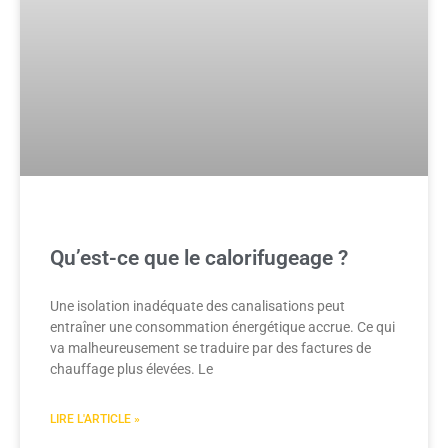
Qu’est-ce que le calorifugeage ?
Une isolation inadéquate des canalisations peut
entraîner une consommation énergétique accrue. Ce qui
va malheureusement se traduire par des factures de
chauffage plus élevées. Le
LIRE L'ARTICLE »