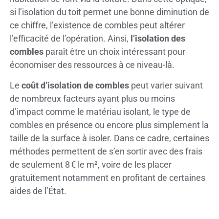
si l’isolation du toit permet une bonne diminution de
ce chiffre, l’existence de combles peut altérer
l’efficacité de l’opération. Ainsi,
l’isolation des
combles
paraît être un choix intéressant pour
économiser des ressources à ce niveau-là.
Le
coût d’isolation de combles
peut varier suivant
de nombreux facteurs ayant plus ou moins
d’impact comme le matériau isolant, le type de
combles en présence ou encore plus simplement la
taille de la surface à isoler. Dans ce cadre, certaines
méthodes permettent de s’en sortir avec des frais
de seulement 8 € le m², voire de les placer
gratuitement notamment en profitant de certaines
aides de l’État.