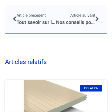
Article précédent
Article suivant
Tout savoir sur l’isolation des murs par l’extérieur !
Nos conseils pour isoler efficacement votre garage
Articles relatifs
ISOLATION