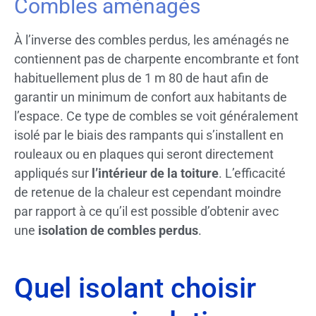
Combles aménagés
À l’inverse des combles perdus, les aménagés ne
contiennent pas de charpente encombrante et font
habituellement plus de 1 m 80 de haut afin de
garantir un minimum de confort aux habitants de
l’espace. Ce type de combles se voit généralement
isolé par le biais des rampants qui s’installent en
rouleaux ou en plaques qui seront directement
appliqués sur
l’intérieur de la toiture
. L’efficacité
de retenue de la chaleur est cependant moindre
par rapport à ce qu’il est possible d’obtenir avec
une
isolation de combles perdus
.
Quel isolant choisir