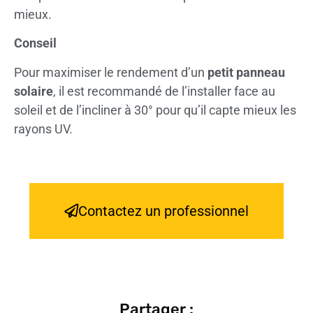
mieux.
Conseil
Pour maximiser le rendement d’un
petit panneau
solaire
, il est recommandé de l’installer face au
soleil et de l’incliner à 30° pour qu’il capte mieux les
rayons UV.
Contactez un professionnel
Partager :