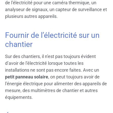
de l’électricité pour une caméra thermique, un
analyseur de signaux, un capteur de surveillance et
plusieurs autres appareils.
Fournir de l’électricité sur un
chantier
Sur des chantiers, il n’est pas toujours évident
d’avoir de l’électricité lorsque toutes les
installations ne sont pas encore faites. Avec un
petit panneau solaire
, on peut toujours avoir de
l’énergie électrique pour alimenter des appareils de
mesure, des multimètres de chantier et autres
équipements.