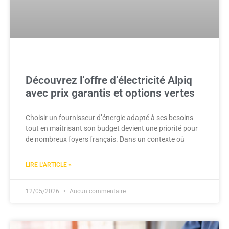
Découvrez l’offre d’électricité Alpiq
avec prix garantis et options vertes
Choisir un fournisseur d’énergie adapté à ses besoins
tout en maîtrisant son budget devient une priorité pour
de nombreux foyers français. Dans un contexte où
LIRE L'ARTICLE »
12/05/2026
Aucun commentaire