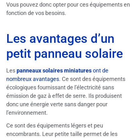
Vous pouvez donc opter pour ces équipements en
fonction de vos besoins.
Les avantages d’un
petit panneau solaire
Les
panneaux solaires miniatures
ont de
nombreux avantages
. Ce sont des équipements
écologiques fournissant de l’électricité sans
émission de gaz à effet de serre. Ils produisent
donc une énergie verte sans danger pour
l’environnement.
Ce sont des équipements légers et peu
encombrants. Leur petite taille permet de les