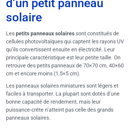
d’un petit panneau
solaire
Les
petits panneaux solaires
sont constitués de
cellules photovoltaïques qui captent les rayons UV
qu’ils convertissent ensuite en électricité. Leur
principale caractéristique est leur petite taille. On
retrouve des petits panneaux de 70×70 cm, 40×60
cm et encore moins (1,5×5 cm).
Les panneaux solaires miniatures sont légers et
faciles à transporter. La plupart sont dotés d’une
bonne capacité de rendement, mais leur
puissance-crête n’atteint pas celle des grands
panneaux solaires.