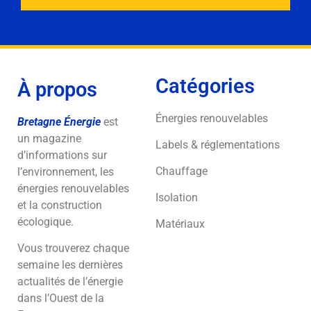
Catégories
À propos
Énergies renouvelables
Bretagne Énergie
est
un magazine
Labels & réglementations
d’informations sur
Chauffage
l’environnement, les
énergies renouvelables
Isolation
et la construction
écologique.
Matériaux
Vous trouverez chaque
semaine les dernières
actualités de l’énergie
dans l’Ouest de la