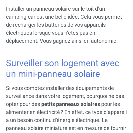
Installer un panneau solaire sur le toit d’un
camping-car est une belle idée. Cela vous permet
de recharger les batteries de vos appareils
électriques lorsque vous n’êtes pas en
déplacement. Vous gagnez ainsi en autonomie.
Surveiller son logement avec
un mini-panneau solaire
Si vous comptez installer des équipements de
surveillance dans votre logement, pourquoi ne pas
opter pour des
petits panneaux solaires
pour les
alimenter en électricité ? En effet, ce type d’appareil
a un besoin continu d’énergie électrique. Le
panneau solaire miniature est en mesure de fournir