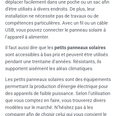
déplacer facilement dans une poche ou un sac afin
d’être utilisés à divers endroits. De plus, leur
installation ne nécessite pas de travaux ou de
compétences particulières. Avec un fil ou un câble
USB, vous pouvez connecter le panneau solaire à
l’appareil à alimenter.
Il faut aussi dire que les
petits panneaux solaires
sont accessibles à bas prix et peuvent être utilisés
pendant une trentaine d’années. Résistants, ils
supportent aisément les aléas climatiques.
Les petits panneaux solaires sont des équipements
permettant la production d’énergie électrique pour
des appareils de faible puissance. Selon l’utilisation
que vous comptez en faire, vous trouverez divers
modèles sur le marché. N’hésitez pas à les
comparer afin de choisir celui qui vous convient le