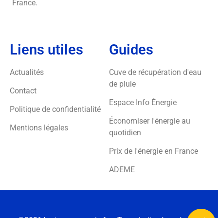
France.
Liens utiles
Guides
Actualités
Cuve de récupération d'eau
de pluie
Contact
Espace Info Énergie
Politique de confidentialité
Économiser l'énergie au
Mentions légales
quotidien
Prix de l'énergie en France
ADEME