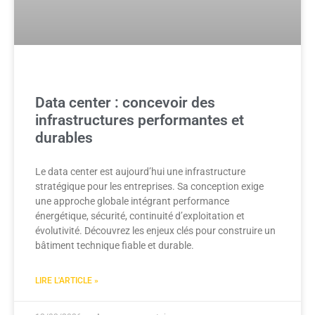
Data center : concevoir des
infrastructures performantes et
durables
Le data center est aujourd’hui une infrastructure
stratégique pour les entreprises. Sa conception exige
une approche globale intégrant performance
énergétique, sécurité, continuité d’exploitation et
évolutivité. Découvrez les enjeux clés pour construire un
bâtiment technique fiable et durable.
LIRE L'ARTICLE »