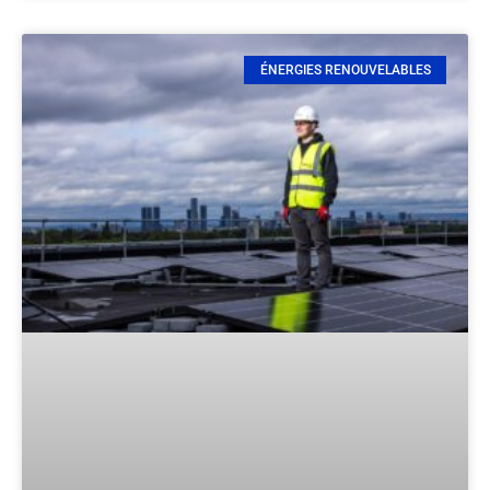
ÉNERGIES RENOUVELABLES