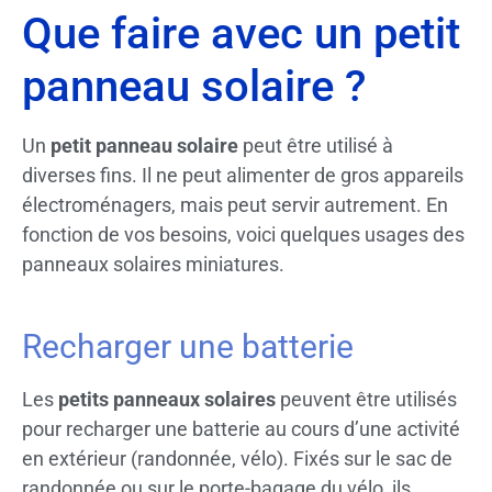
Que faire avec un petit
panneau solaire ?
Un
petit panneau solaire
peut être utilisé à
diverses fins. Il ne peut alimenter de gros appareils
électroménagers, mais peut servir autrement. En
fonction de vos besoins, voici quelques usages des
panneaux solaires miniatures.
Recharger une batterie
Les
petits panneaux solaires
peuvent être utilisés
pour recharger une batterie au cours d’une activité
en extérieur (randonnée, vélo). Fixés sur le sac de
randonnée ou sur le porte-bagage du vélo, ils