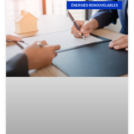
ÉNERGIES RENOUVELABLES