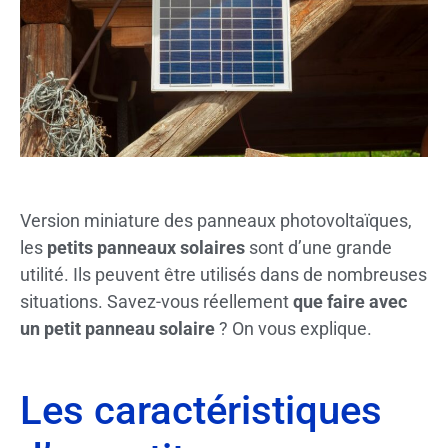
Version miniature des panneaux photovoltaïques,
les
petits panneaux solaires
sont d’une grande
utilité. Ils peuvent être utilisés dans de nombreuses
situations. Savez-vous réellement
que faire avec
un petit panneau solaire
? On vous explique.
Les caractéristiques