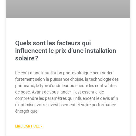
Quels sont les facteurs qui
influencent le prix d’une installation
solaire ?
Le coût d’une installation photovoltaïque peut varier
fortement selon la puissance choisie, la technologie des
panneaux, le type d’onduleur ou encore les contraintes
de pose. Avant de vous lancer, il est essentiel de
comprendre les paramètres qui influencent le devis afin
d’optimiser votre investissement et votre performance
énergétique.
LIRE L'ARTICLE »