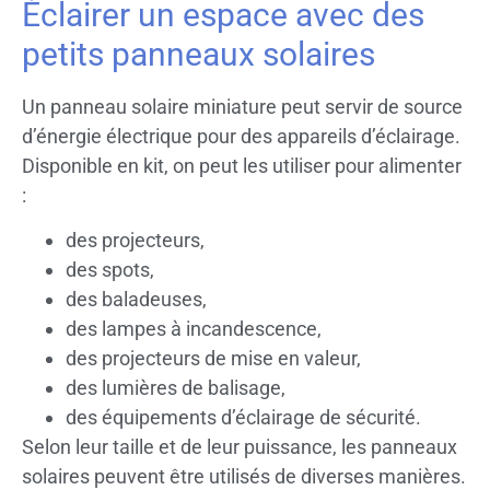
Éclairer un espace avec des
petits panneaux solaires
Un panneau solaire miniature peut servir de source
d’énergie électrique pour des appareils d’éclairage.
Disponible en kit, on peut les utiliser pour alimenter
:
des projecteurs,
des spots,
des baladeuses,
des lampes à incandescence,
des projecteurs de mise en valeur,
des lumières de balisage,
des équipements d’éclairage de sécurité.
Selon leur taille et de leur puissance, les panneaux
solaires peuvent être utilisés de diverses manières.