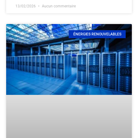
13/02/2026
Aucun commentaire
ÉNERGIES RENOUVELABLES