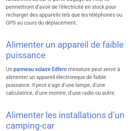
permettront d’avoir de l’électricité en stock pour
recharger des appareils tels que les téléphones ou
GPS au cours du déplacement.
Alimenter un appareil de faible
puissance
Un
panneau solaire Edfenr
miniature peut servir à
alimenter un appareil électronique de faible
puissance. Il peut s’agir d’une lampe, d’une
calculatrice, d’une montre, d’une radio ou autre.
Alimenter les installations d’un
camping-car