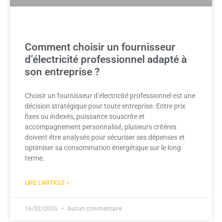
Comment choisir un fournisseur
d’électricité professionnel adapté à
son entreprise ?
Choisir un fournisseur d’électricité professionnel est une
décision stratégique pour toute entreprise. Entre prix
fixes ou indexés, puissance souscrite et
accompagnement personnalisé, plusieurs critères
doivent être analysés pour sécuriser ses dépenses et
optimiser sa consommation énergétique sur le long
terme.
LIRE L'ARTICLE »
16/02/2026
Aucun commentaire