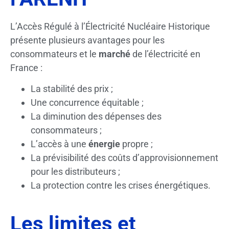
L’Accès Régulé à l’Électricité Nucléaire Historique
présente plusieurs avantages pour les
consommateurs et le
marché
de l’électricité en
France :
La stabilité des prix ;
Une concurrence équitable ;
La diminution des dépenses des
consommateurs ;
L’accès à une
énergie
propre ;
La prévisibilité des coûts d’approvisionnement
pour les distributeurs ;
La protection contre les crises énergétiques.
Les limites et