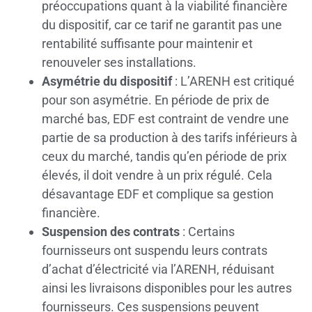
préoccupations quant à la viabilité financière
du dispositif, car ce tarif ne garantit pas une
rentabilité suffisante pour maintenir et
renouveler ses installations.
Asymétrie du dispositif
: L’ARENH est critiqué
pour son asymétrie. En période de prix de
marché bas, EDF est contraint de vendre une
partie de sa production à des tarifs inférieurs à
ceux du marché, tandis qu’en période de prix
élevés, il doit vendre à un prix régulé. Cela
désavantage EDF et complique sa gestion
financière.
Suspension des contrats
: Certains
fournisseurs ont suspendu leurs contrats
d’achat d’électricité via l’ARENH, réduisant
ainsi les livraisons disponibles pour les autres
fournisseurs. Ces suspensions peuvent