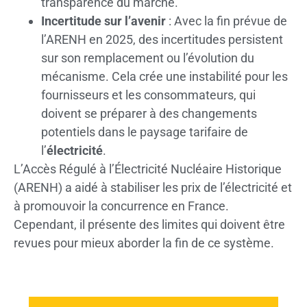
transparence du marché.
Incertitude sur l’avenir
: Avec la fin prévue de
l’ARENH en 2025, des incertitudes persistent
sur son remplacement ou l’évolution du
mécanisme. Cela crée une instabilité pour les
fournisseurs et les consommateurs, qui
doivent se préparer à des changements
potentiels dans le paysage tarifaire de
l’
électricité
.
L’Accès Régulé à l’Électricité Nucléaire Historique
(ARENH) a aidé à stabiliser les prix de l’électricité et
à promouvoir la concurrence en France.
Cependant, il présente des limites qui doivent être
revues pour mieux aborder la fin de ce système.