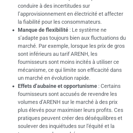
conduire à des incertitudes sur
l’approvisionnement en électricité et affecter
la fiabilité pour les consommateurs.
Manque de flexibilité
: Le système ne
s’adapte pas toujours bien aux fluctuations du
marché. Par exemple, lorsque les prix de gros
sont inférieurs au tarif ARENH, les
fournisseurs sont moins incités à utiliser ce
mécanisme, ce qui limite son efficacité dans
un marché en évolution rapide.
Effets d’aubaine et opportunisme
: Certains
fournisseurs sont accusés de revendre les
volumes d’ARENH sur le marché à des prix
plus élevés pour maximiser leurs profits. Ces
pratiques peuvent créer des déséquilibres et
soulever des inquiétudes sur l’équité et la