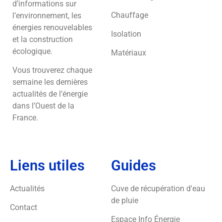
d’informations sur
Chauffage
l’environnement, les
énergies renouvelables
Isolation
et la construction
écologique.
Matériaux
Vous trouverez chaque
semaine les dernières
actualités de l’énergie
dans l’Ouest de la
France.
Liens utiles
Guides
Actualités
Cuve de récupération d'eau
de pluie
Contact
Espace Info Énergie