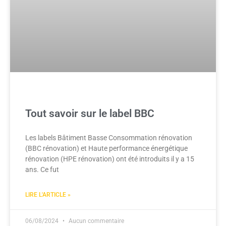
Tout savoir sur le label BBC
Les labels Bâtiment Basse Consommation rénovation
(BBC rénovation) et Haute performance énergétique
rénovation (HPE rénovation) ont été introduits il y a 15
ans. Ce fut
LIRE L'ARTICLE »
06/08/2024
Aucun commentaire