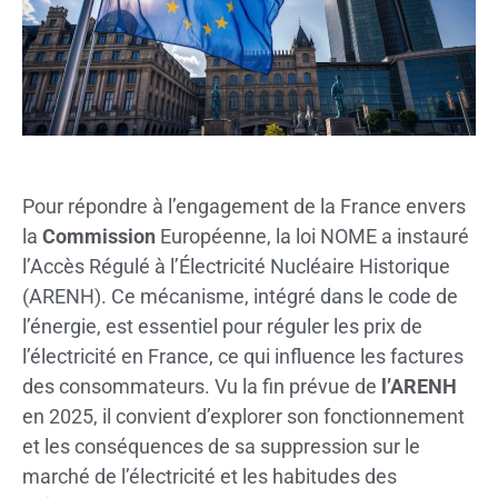
Pour répondre à l’engagement de la France envers
la
Commission
Européenne, la loi NOME a instauré
l’Accès Régulé à l’Électricité Nucléaire Historique
(ARENH). Ce mécanisme, intégré dans le code de
l’énergie, est essentiel pour réguler les prix de
l’électricité en France, ce qui influence les factures
des consommateurs. Vu la fin prévue de
l’ARENH
en 2025, il convient d’explorer son fonctionnement
et les conséquences de sa suppression sur le
marché de l’électricité et les habitudes des