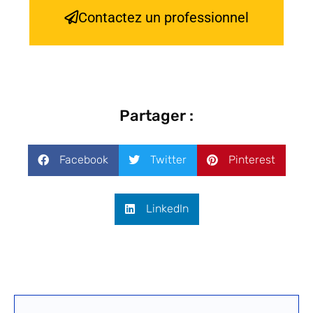
Contactez un professionnel
Partager :
Facebook
Twitter
Pinterest
LinkedIn