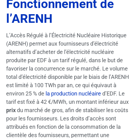
Fonctionnement de
l’ARENH
L’Accès Régulé à l’Électricité Nucléaire Historique
(ARENH) permet aux fournisseurs d’électricité
alternatifs d’acheter de l’électricité nucléaire
produite par EDF à un tarif régulé, dans le but de
favoriser la concurrence sur le marché. Le volume
total d’électricité disponible par le biais de l’ARENH
est limité à 100 TWh par an, ce qui équivaut à
environ 25 % de
la production nucléaire
d’EDF. Le
tarif est fixé à 42 €/MWh, un montant inférieur aux
prix
du marché de gros, afin de stabiliser les coûts
pour les fournisseurs. Les droits d’accès sont
attribués en fonction de la consommation de la
clientèle des fournisseurs, permettant une