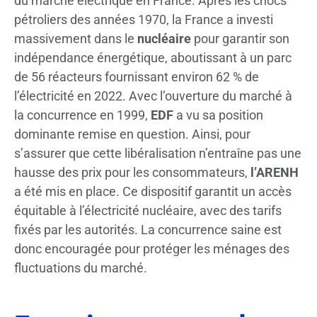
du marché électrique en France. Après les chocs
pétroliers des années 1970, la France a investi
massivement dans le
nucléaire
pour garantir son
indépendance énergétique, aboutissant à un parc
de 56 réacteurs fournissant environ 62 % de
l’électricité en 2022. Avec l’ouverture du marché à
la concurrence en 1999,
EDF
a vu sa position
dominante remise en question. Ainsi, pour
s’assurer que cette libéralisation n’entraîne pas une
hausse des prix pour les consommateurs,
l’ARENH
a été mis en place. Ce dispositif garantit un accès
équitable à l’électricité nucléaire, avec des tarifs
fixés par les autorités. La concurrence saine est
donc encouragée pour protéger les ménages des
fluctuations du marché.