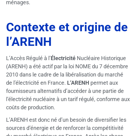
ménages.
Contexte et origine de
l’ARENH
L’Accès Régulé à l’
Électricité
Nucléaire Historique
(ARENH) a été actif par la loi NOME du 7 décembre
2010 dans le cadre de la libéralisation du marché
de l’électricité en France.
L’ARENH
permet aux
fournisseurs alternatifs d’accéder à une partie de
l’électricité nucléaire à un tarif régulé, conforme aux
coûts de production.
L’ARENH est donc né d’un besoin de diversifier les
sources d’énergie et de renforcer la compétitivité