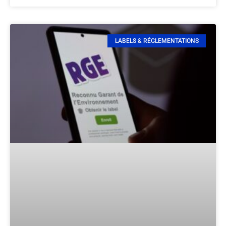
LABELS & RÉGLEMENTATIONS