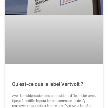
Qu’est-ce que le label Vertvolt ?
Avec la multiplication des propositions d’électricité verte,
il peut être difficile pour les consommateurs de s’y
retrouver. Pour faciliter leurs choix, l’ADEME a lancé le