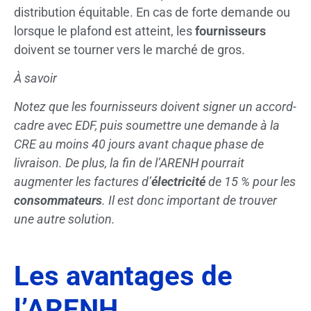
distribution équitable. En cas de forte demande ou
lorsque le plafond est atteint, les
fournisseurs
doivent se tourner vers le marché de gros.
À savoir
Notez que les fournisseurs doivent signer un accord-
cadre avec EDF, puis soumettre une demande à la
CRE au moins 40 jours avant chaque phase de
livraison. De plus, la fin de l’ARENH pourrait
augmenter les factures d’
électricité
de 15 % pour les
consommateurs
. Il est donc important de trouver
une autre solution.
Les avantages de
l’ARENH