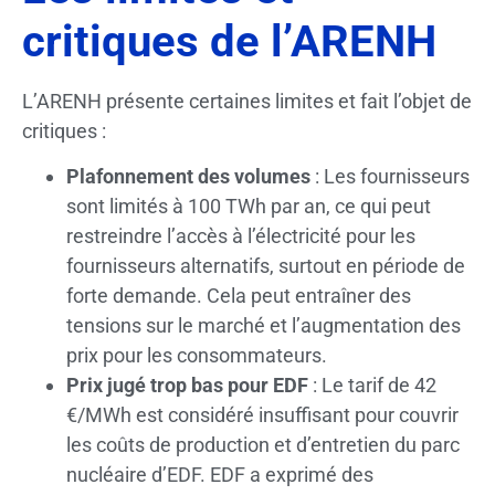
critiques de l’ARENH
L’ARENH présente certaines limites et fait l’objet de
critiques :
Plafonnement des volumes
: Les fournisseurs
sont limités à 100 TWh par an, ce qui peut
restreindre l’accès à l’électricité pour les
fournisseurs alternatifs, surtout en période de
forte demande. Cela peut entraîner des
tensions sur le marché et l’augmentation des
prix pour les consommateurs.
Prix jugé trop bas pour EDF
: Le tarif de 42
€/MWh est considéré insuffisant pour couvrir
les coûts de production et d’entretien du parc
nucléaire d’EDF. EDF a exprimé des