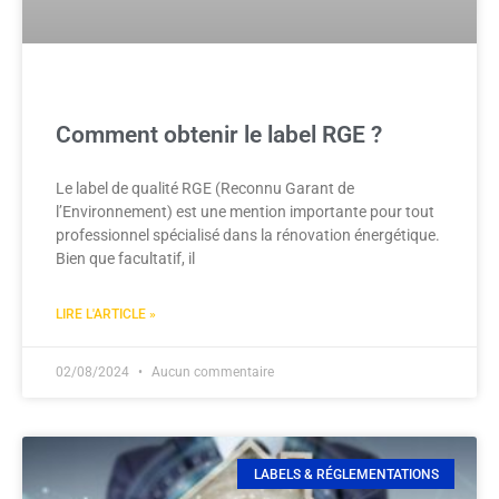
Comment obtenir le label RGE ?
Le label de qualité RGE (Reconnu Garant de
l’Environnement) est une mention importante pour tout
professionnel spécialisé dans la rénovation énergétique.
Bien que facultatif, il
LIRE L'ARTICLE »
02/08/2024
Aucun commentaire
LABELS & RÉGLEMENTATIONS