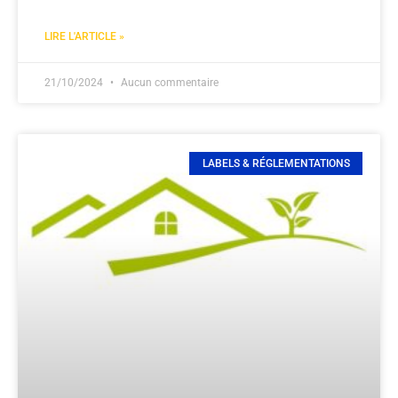
LIRE L'ARTICLE »
21/10/2024
Aucun commentaire
LABELS & RÉGLEMENTATIONS