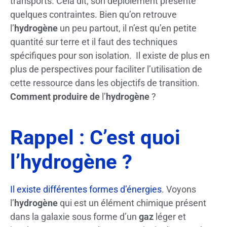
transports. Cela dit, son déploiement présente
quelques contraintes. Bien qu’on retrouve
l’
hydrogène
un peu partout, il n’est qu’en petite
quantité sur terre et il faut des techniques
spécifiques pour son isolation. Il existe de plus en
plus de perspectives pour faciliter l’utilisation de
cette ressource dans les objectifs de transition.
Comment produire
de
l’
hydrogène
?
Rappel : C’est quoi
l’hydrogène ?
Il existe différentes formes d’énergies
. Voyons
l’
hydrogène
qui est un élément chimique présent
dans la galaxie sous forme d’un
gaz
léger et