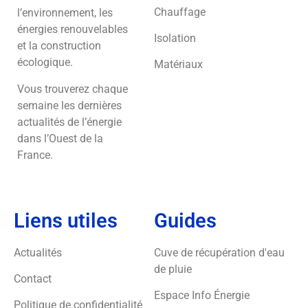
Chauffage
l’environnement, les
énergies renouvelables
Isolation
et la construction
écologique.
Matériaux
Vous trouverez chaque
semaine les dernières
actualités de l’énergie
dans l’Ouest de la
France.
Liens utiles
Guides
Actualités
Cuve de récupération d'eau
de pluie
Contact
Espace Info Énergie
Politique de confidentialité