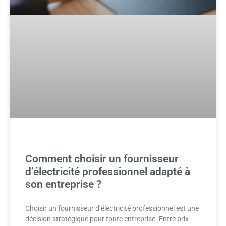
Comment choisir un fournisseur
d’électricité professionnel adapté à
son entreprise ?
Choisir un fournisseur d’électricité professionnel est une
décision stratégique pour toute entreprise. Entre prix