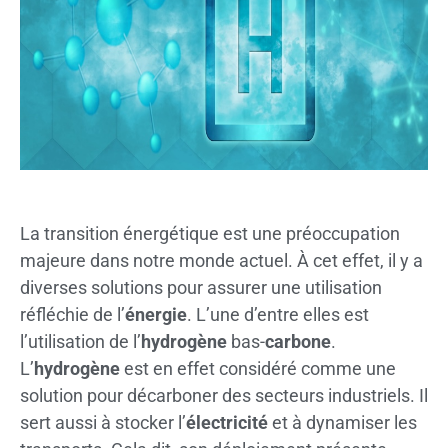
La transition énergétique est une préoccupation
majeure dans notre monde actuel. À cet effet, il y a
diverses solutions pour assurer une utilisation
réfléchie de l’
énergie
. L’une d’entre elles est
l’utilisation de l’
hydrogène
bas-
carbone
.
L’
hydrogène
est en effet considéré comme une
solution pour décarboner des secteurs industriels. Il
sert aussi à stocker l’
électricité
et à dynamiser les