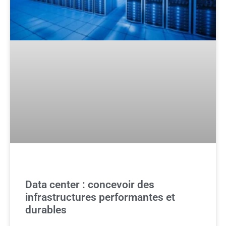
Data center : concevoir des
infrastructures performantes et
durables