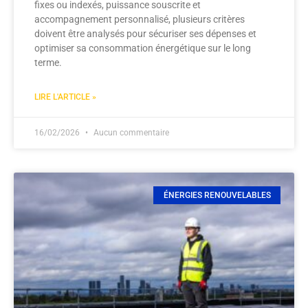
fixes ou indexés, puissance souscrite et
accompagnement personnalisé, plusieurs critères
doivent être analysés pour sécuriser ses dépenses et
optimiser sa consommation énergétique sur le long
terme.
LIRE L'ARTICLE »
16/02/2026
Aucun commentaire
ÉNERGIES RENOUVELABLES