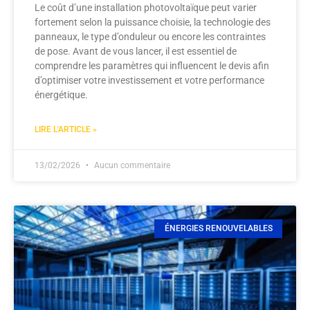
Le coût d’une installation photovoltaïque peut varier
fortement selon la puissance choisie, la technologie des
panneaux, le type d’onduleur ou encore les contraintes
de pose. Avant de vous lancer, il est essentiel de
comprendre les paramètres qui influencent le devis afin
d’optimiser votre investissement et votre performance
énergétique.
LIRE L'ARTICLE »
13/02/2026
Aucun commentaire
ÉNERGIES RENOUVELABLES