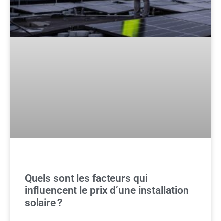
Quels sont les facteurs qui
influencent le prix d’une installation
solaire ?