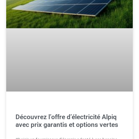
Découvrez l’offre d’électricité Alpiq
avec prix garantis et options vertes