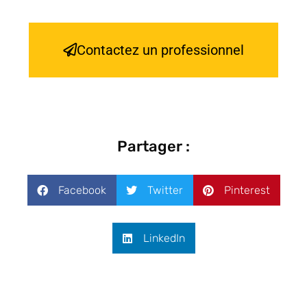
Contactez un professionnel
Partager :
Facebook
Twitter
Pinterest
LinkedIn