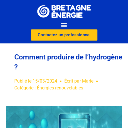
Contactez un professionnel
Comment produire de l’hydrogène
?
Publié le
15/03/2024
Écrit par
Marie
Catégorie :
Énergies renouvelables