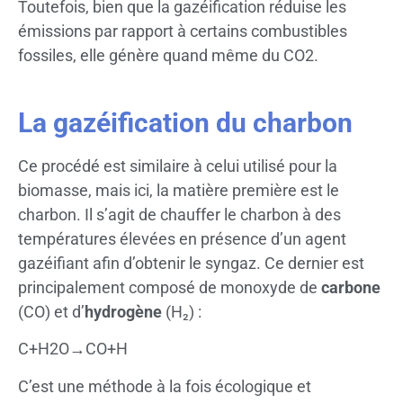
Toutefois, bien que la gazéification réduise les
émissions par rapport à certains combustibles
fossiles, elle génère quand même du CO2.
La gazéification du charbon
Ce procédé est similaire à celui utilisé pour la
biomasse, mais ici, la matière première est le
charbon. Il s’agit de chauffer le charbon à des
températures élevées en présence d’un agent
gazéifiant afin d’obtenir le syngaz. Ce dernier est
principalement composé de monoxyde de
carbone
(CO) et d’
hydrogène
(H₂) :
C+H2O→CO+H
C’est une méthode à la fois écologique et