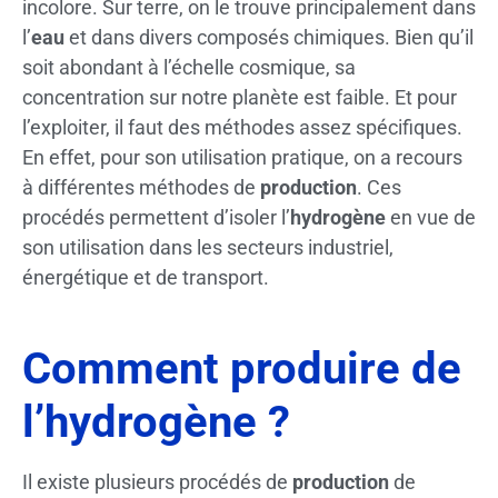
incolore. Sur terre, on le trouve principalement dans
l’
eau
et dans divers composés chimiques. Bien qu’il
soit abondant à l’échelle cosmique, sa
concentration sur notre planète est faible. Et pour
l’exploiter, il faut des méthodes assez spécifiques.
En effet, pour son utilisation pratique, on a recours
à différentes méthodes de
production
. Ces
procédés permettent d’isoler l’
hydrogène
en vue de
son utilisation dans les secteurs industriel,
énergétique et de transport.
Comment produire de
l’hydrogène ?
Il existe plusieurs procédés de
production
de