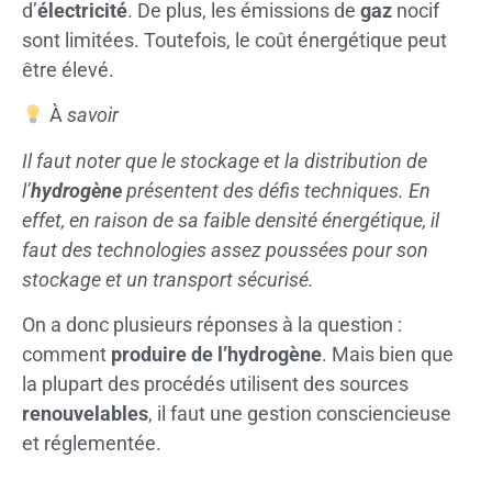
d’
électricité
. De plus, les émissions de
gaz
nocif
sont limitées. Toutefois, le coût énergétique peut
être élevé.
À
savoir
Il faut noter que le stockage et la distribution de
l’
hydrogène
présentent des défis techniques. En
effet, en raison de sa faible densité énergétique, il
faut des technologies assez poussées pour son
stockage et un transport sécurisé.
On a donc plusieurs réponses à la question :
comment
produire de l’hydrogène
. Mais bien que
la plupart des procédés utilisent des sources
renouvelables
, il faut une gestion consciencieuse
et réglementée.