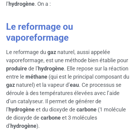
l’
hydrogène
. On a :
Le reformage ou
vaporeformage
Le reformage du
gaz
naturel, aussi appelée
vaporeformage, est une méthode bien établie pour
produire
de l’
hydrogène
. Elle repose sur la réaction
entre le
méthane
(qui est le principal composant du
gaz
naturel) et la vapeur d’
eau
. Ce processus se
déroule à des températures élevées avec l’aide
d’un catalyseur. Il permet de générer de
l’
hydrogène
et du dioxyde de
carbone
(1 molécule
de dioxyde de
carbone
et 3 molécules
d’
hydrogène
).