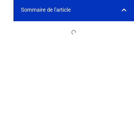
Sommaire de l'article