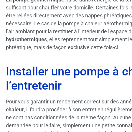
suffisant pour chauffer votre domicile. Certaines f
être reliées directement avec des nappes phréatiques p
nécessaire. Le cas de la pompe à chaleur aérothermique
l’air ambiant pour la restituer à l’intérieur de l’espace
hydrothermiques
, elles reprennent tout simplement le
phréatique, mais de façon exclusive cette fois-ci.
Installer une pompe à c
l’entretenir
Pour vous garantir un rendement correct sur des ann
chaleur
, il faudra procéder à son entretien régulièrem
ne sont pas conditionnées de la même façon. Aucune e
demandée pour le faire, simplement une petite con