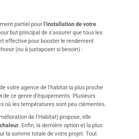
ement partiel pour
l’installation de votre
pour but principal de s’assurer que tous les
et effective pour booster le rendement
oisir (ou à juxtaposer si besoin) :
 votre agence de l’habitat la plus proche
n
de ce genre d’équipements. Plusieurs
s où les températures sont peu clémentes.
ioration de l’Habitat) propose, elle
 chaleur
. Enfin, la dernière option et la plus
r la somme totale de votre projet. Tout