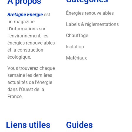
À propos
Énergies renouvelables
Bretagne Énergie
est
un magazine
Labels & réglementations
d’informations sur
Chauffage
l’environnement, les
énergies renouvelables
Isolation
et la construction
écologique.
Matériaux
Vous trouverez chaque
semaine les dernières
actualités de l’énergie
dans l’Ouest de la
France.
Liens utiles
Guides