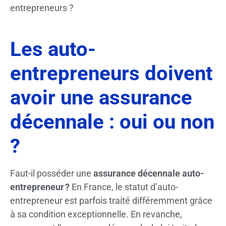
entrepreneurs ?
Les auto-
entrepreneurs doivent
avoir une assurance
décennale : oui ou non
?
Faut-il posséder une
assurance décennale auto-
entrepreneur ?
En France, le statut d’auto-
entrepreneur est parfois traité différemment grâce
à sa condition exceptionnelle. En revanche,