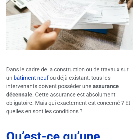
Dans le cadre de la construction ou de travaux sur
un
bâtiment neuf
ou déjà existant, tous les
intervenants doivent posséder une
assurance
décennale
. Cette assurance est absolument
obligatoire. Mais qui exactement est concerné ? Et
quelles en sont les conditions ?
Qu’est-ce qu’une