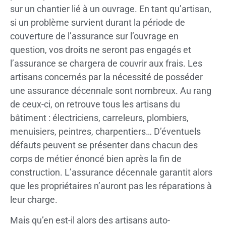
sur un chantier lié à un ouvrage. En tant qu’artisan,
si un problème survient durant la période de
couverture de l’assurance sur l’ouvrage en
question, vos droits ne seront pas engagés et
l’assurance se chargera de couvrir aux frais. Les
artisans concernés par la nécessité de posséder
une assurance décennale sont nombreux. Au rang
de ceux-ci, on retrouve tous les artisans du
bâtiment : électriciens, carreleurs, plombiers,
menuisiers, peintres, charpentiers… D’éventuels
défauts peuvent se présenter dans chacun des
corps de métier énoncé bien après la fin de
construction. L’assurance décennale garantit alors
que les propriétaires n’auront pas les réparations à
leur charge.
Mais qu’en est-il alors des artisans auto-