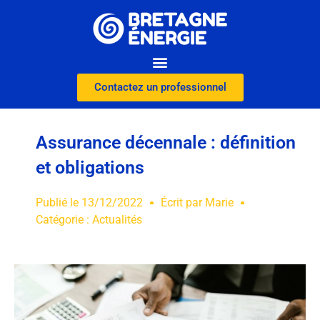
Contactez un professionnel
Assurance décennale : définition
et obligations
Publié le
13/12/2022
Écrit par
Marie
Catégorie :
Actualités