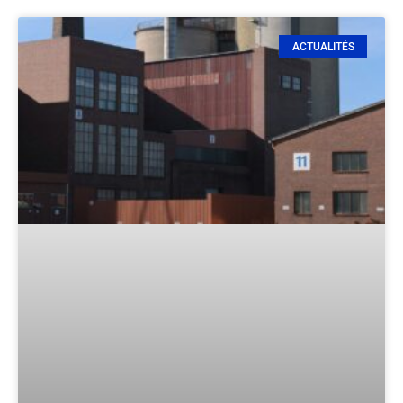
ACTUALITÉS