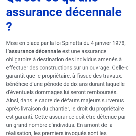
assurance décennale
?
Mise en place par la loi Spinetta du 4 janvier 1978,
l’assurance décennale
est une assurance
obligatoire à destination des individus amenés à
effectuer des constructions sur un ouvrage. Celle-ci
garantit que le propriétaire, à l’issue des travaux,
bénéficie d’une période de dix ans durant laquelle
d’éventuels dommages lui seront remboursés.
Ainsi, dans le cadre de défauts majeurs survenus
après livraison du chantier, le droit du propriétaire
est garanti. Cette assurance doit être détenue par
un grand nombre d’individus. En amont de la
réalisation, les premiers invoqués sont les