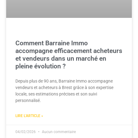
Comment Barraine Immo
accompagne efficacement acheteurs
et vendeurs dans un marché en
pleine évolution ?
Depuis plus de 90 ans, Barraine Immo accompagne
vendeurs et acheteurs à Brest grâce à son expertise
locale, ses estimations précises et son suivi
personnalisé.
LIRE L'ARTICLE »
04/02/2026
Aucun commentaire