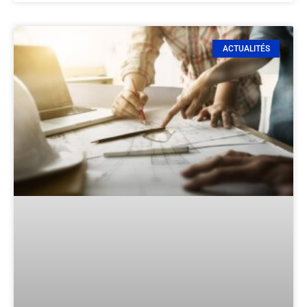
ACTUALITÉS