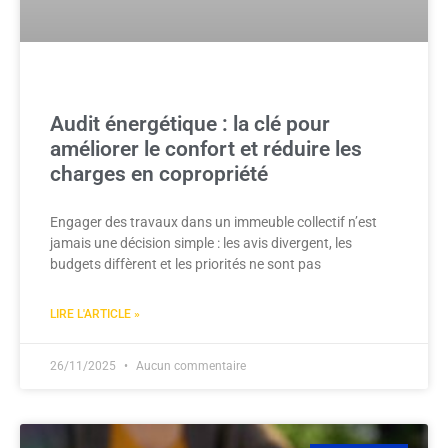
Audit énergétique : la clé pour
améliorer le confort et réduire les
charges en copropriété
Engager des travaux dans un immeuble collectif n’est
jamais une décision simple : les avis divergent, les
budgets diffèrent et les priorités ne sont pas
LIRE L'ARTICLE »
26/11/2025
Aucun commentaire