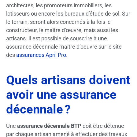
architectes, les promoteurs immobiliers, les
lotisseurs ou encore les bureaux d’étude de sol. Sur
le terrain, seront alors concernés à la fois le
constructeur, le maître d’œuvre, mais aussi les
artisans. Il est possible de souscrire à une
assurance décennale maître d’oeuvre sur le site
des
assurances April Pro
.
Quels artisans doivent
avoir une assurance
décennale ?
Une
assurance décennale BTP
doit être détenue
par chaque artisan amené à effectuer des travaux