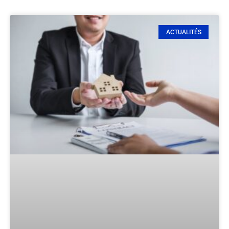
ACTUALITÉS