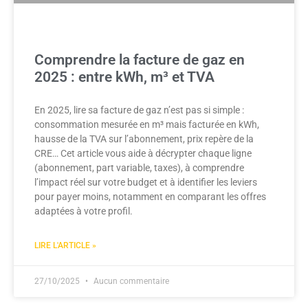
Comprendre la facture de gaz en
2025 : entre kWh, m³ et TVA
En 2025, lire sa facture de gaz n’est pas si simple :
consommation mesurée en m³ mais facturée en kWh,
hausse de la TVA sur l’abonnement, prix repère de la
CRE… Cet article vous aide à décrypter chaque ligne
(abonnement, part variable, taxes), à comprendre
l’impact réel sur votre budget et à identifier les leviers
pour payer moins, notamment en comparant les offres
adaptées à votre profil.
LIRE L'ARTICLE »
27/10/2025
Aucun commentaire