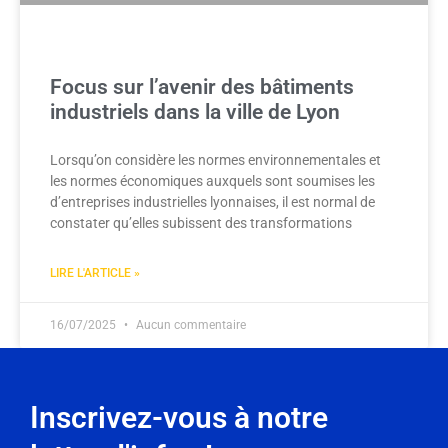
Focus sur l’avenir des bâtiments
industriels dans la ville de Lyon
Lorsqu’on considère les normes environnementales et
les normes économiques auxquels sont soumises les
d’entreprises industrielles lyonnaises, il est normal de
constater qu’elles subissent des transformations
LIRE L'ARTICLE »
16/07/2025
Aucun commentaire
Inscrivez-vous à notre