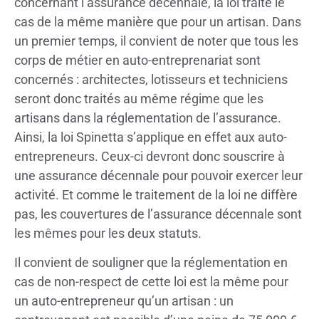
concernant l’assurance décennale, la loi traite le
cas de la même manière que pour un artisan. Dans
un premier temps, il convient de noter que tous les
corps de métier en auto-entreprenariat sont
concernés : architectes, lotisseurs et techniciens
seront donc traités au même régime que les
artisans dans la réglementation de l’assurance.
Ainsi, la loi Spinetta s’applique en effet aux auto-
entrepreneurs. Ceux-ci devront donc souscrire à
une assurance décennale pour pouvoir exercer leur
activité. Et comme le traitement de la loi ne diffère
pas, les couvertures de l’assurance décennale sont
les mêmes pour les deux statuts.
Il convient de souligner que la réglementation en
cas de non-respect de cette loi est la même pour
un auto-entrepreneur qu’un artisan : un