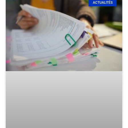
ACTUALITÉS