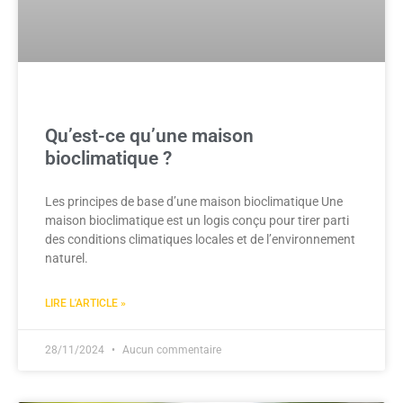
Qu’est-ce qu’une maison
bioclimatique ?
Les principes de base d’une maison bioclimatique Une
maison bioclimatique est un logis conçu pour tirer parti
des conditions climatiques locales et de l’environnement
naturel.
LIRE L'ARTICLE »
28/11/2024
Aucun commentaire