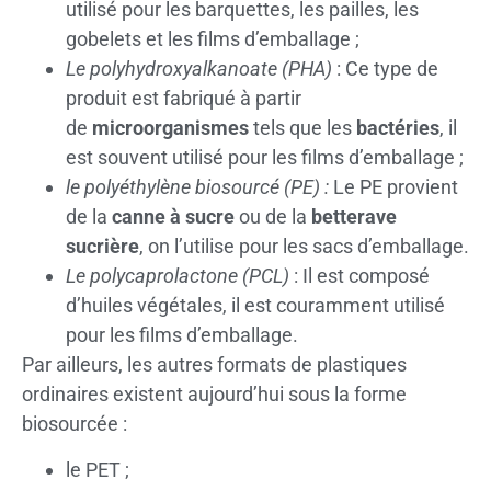
utilisé pour les barquettes, les pailles, les
gobelets et les films d’emballage ;
Le polyhydroxyalkanoate (PHA)
: Ce type de
produit est fabriqué à partir
de
microorganismes
tels que les
bactéries
, il
est souvent utilisé pour les films d’emballage ;
le polyéthylène biosourcé (PE) :
Le PE provient
de la
canne à sucre
ou de la
betterave
sucrière
, on l’utilise pour les sacs d’emballage.
Le polycaprolactone (PCL)
: Il est composé
d’huiles végétales, il est couramment utilisé
pour les films d’emballage.
Par ailleurs, les autres formats de plastiques
ordinaires existent aujourd’hui sous la forme
biosourcée :
le PET ;