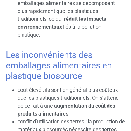
emballages alimentaires se décomposent
plus rapidement que les plastiques
traditionnels, ce qui
réduit les impacts
environnementaux
liés à la pollution
plastique.
Les inconvénients des
emballages alimentaires en
plastique biosourcé
coût élevé : ils sont en général plus coûteux
que les plastiques traditionnels. On s’attend
de ce fait à une
augmentation du coût des
produits alimentaires
;
conflit d’utilisation des terres : la production de
matériaux biosourcés nécessite des
terres