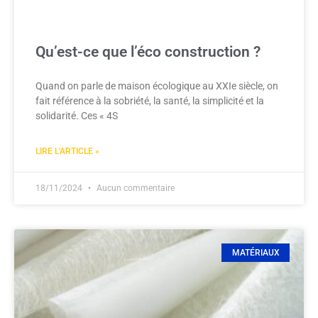
Qu’est-ce que l’éco construction ?
Quand on parle de maison écologique au XXIe siècle, on
fait référence à la sobriété, la santé, la simplicité et la
solidarité. Ces « 4S
LIRE L'ARTICLE »
18/11/2024
Aucun commentaire
MATÉRIAUX