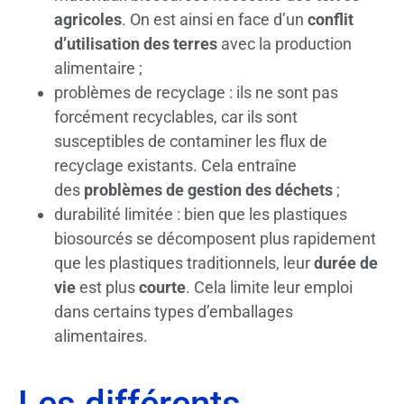
agricoles
. On est ainsi en face d’un
conflit
d’utilisation des terres
avec la production
alimentaire ;
problèmes de recyclage : ils ne sont pas
forcément recyclables, car ils sont
susceptibles de contaminer les flux de
recyclage existants. Cela entraîne
des
problèmes de gestion des déchets
;
durabilité limitée : bien que les plastiques
biosourcés se décomposent plus rapidement
que les plastiques traditionnels, leur
durée de
vie
est plus
courte
. Cela limite leur emploi
dans certains types d’emballages
alimentaires.
Les différents