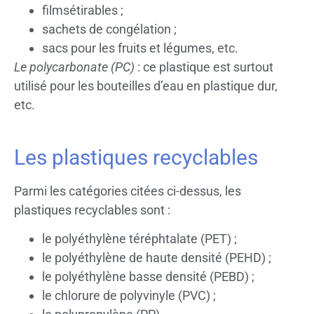
filmsétirables ;
sachets de congélation ;
sacs pour les fruits et légumes, etc.
Le polycarbonate (PC)
: ce plastique est surtout
utilisé pour les bouteilles d’eau en plastique dur,
etc.
Les plastiques recyclables
Parmi les catégories citées ci-dessus, les
plastiques recyclables sont :
le polyéthylène téréphtalate (PET) ;
le polyéthylène de haute densité (PEHD) ;
le polyéthylène basse densité (PEBD) ;
le chlorure de polyvinyle (PVC) ;