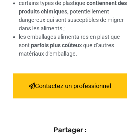
certains types de plastique
contiennent des
produits chimiques,
potentiellement
dangereux qui sont susceptibles de migrer
dans les aliments ;
les emballages alimentaires en plastique
sont
parfois plus coûteux
que d’autres
matériaux d’emballage.
Contactez un professionnel
Partager :