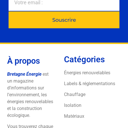
Souscrire
Catégories
À propos
Énergies renouvelables
Bretagne Énergie
est
un magazine
Labels & réglementations
d’informations sur
Chauffage
l’environnement, les
énergies renouvelables
Isolation
et la construction
écologique.
Matériaux
Vous trouverez chaque