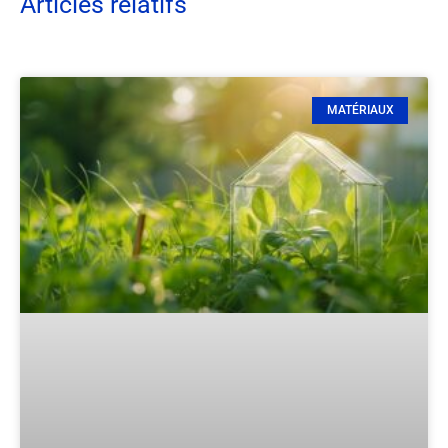
Articles relatifs
MATÉRIAUX