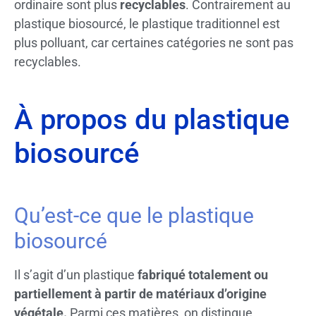
ordinaire sont plus
recyclables
. Contrairement au
plastique biosourcé, le plastique traditionnel est
plus polluant, car certaines catégories ne sont pas
recyclables.
À propos du plastique
biosourcé
Qu’est-ce que le plastique
biosourcé
Il s’agit d’un plastique
fabriqué totalement ou
partiellement à partir de matériaux d’origine
végétale.
Parmi ces matières, on distingue