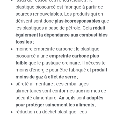
plastique biosourcé est fabriqué à partir de
sources renouvelables. Les produits qui en
dérivent sont donc
plus écoresponsables
que
les plastiques à base de pétrole. Cela
réduit
également la dépendance aux combustibles
fossiles
;
moindre empreinte carbone : le plastique
biosourcé a une
empreinte carbone plus
faible
que le plastique ordinaire. Il nécessite
moins d’énergie pour être fabriqué et
produit
moins de gaz à effet de serre
;
sûreté alimentaire : ces emballages
alimentaires sont conformes aux normes de
sécurité alimentaire. Ainsi, ils sont
adaptés
pour protéger sainement les aliments
;
réduction du déchet plastique : ces