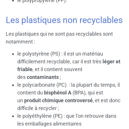
le polypropylène (PP).
Les plastiques non recyclables
Les plastiques qui ne sont pas recyclables sont
notamment :
le polystyrène (PS) : il est un matériau
difficilement recyclable, car il est très
léger et
friable
, et il contient souvent
des
contaminants
;
le polycarbonate (PC) : la plupart du temps, il
contient du
bisphénol A
(BPA), qui est
un
produit chimique controversé
, et est donc
difficile à recycler ;
le polyéthylène (PE) : que l’on retrouve dans
les emballages alimentaires