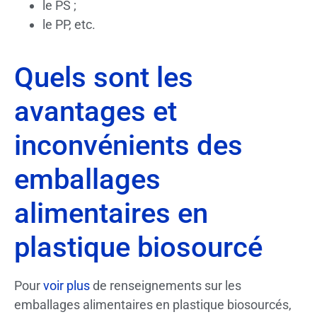
le PS ;
le PP, etc.
Quels sont les
avantages et
inconvénients des
emballages
alimentaires en
plastique biosourcé
Pour
voir plus
de renseignements sur les
emballages alimentaires en plastique biosourcés,