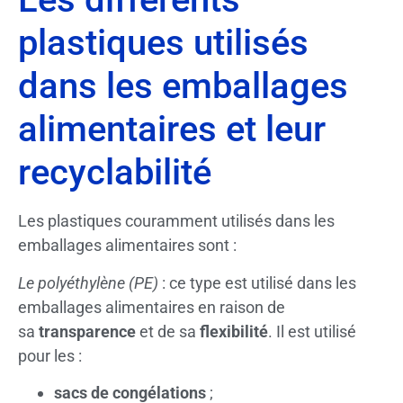
plastiques utilisés
dans les emballages
alimentaires et leur
recyclabilité
Les plastiques couramment utilisés dans les
emballages alimentaires sont :
Le polyéthylène (PE)
: ce type est utilisé dans les
emballages alimentaires en raison de
sa
transparence
et de sa
flexibilité
. Il est utilisé
pour les :
sacs de congélations
;