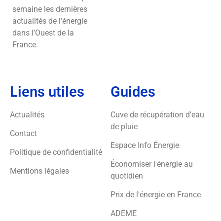
semaine les dernières
actualités de l’énergie
dans l’Ouest de la
France.
Liens utiles
Guides
Actualités
Cuve de récupération d'eau
de pluie
Contact
Espace Info Énergie
Politique de confidentialité
Économiser l'énergie au
Mentions légales
quotidien
Prix de l'énergie en France
ADEME