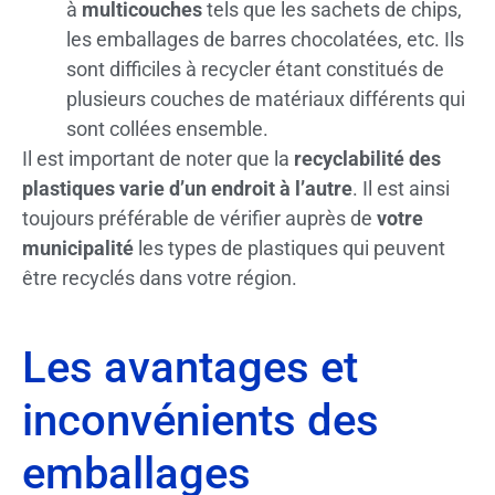
à
multicouches
tels que les sachets de chips,
les emballages de barres chocolatées, etc. Ils
sont difficiles à recycler étant constitués de
plusieurs couches de matériaux différents qui
sont collées ensemble.
Il est important de noter que la
recyclabilité des
plastiques varie d’un endroit à l’autre
. Il est ainsi
toujours préférable de vérifier auprès de
votre
municipalité
les types de plastiques qui peuvent
être recyclés dans votre région.
Les avantages et
inconvénients des
emballages