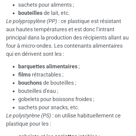
sachets pour aliments ;
bouteilles
de lait, etc.
Le polypropylène (PP)
: ce plastique est résistant
aux hautes températures et est donc l’intrant
principal dans la production des récipients allant au
four à micro-ondes. Les contenants alimentaires
qui en dérivent sont les :
barquettes alimentaires
;
films
rétractables ;
bouchons
de bouteilles ;
bouteilles d’eau ;
gobelets pour boissons froides ;
sachets pour snacks, etc.
Le polystyrène (PS)
: on utilise habituellement ce
plastique pour les :