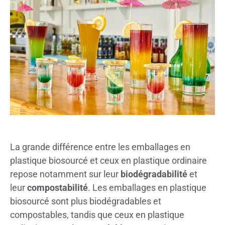
La grande différence entre les emballages en
plastique biosourcé et ceux en plastique ordinaire
repose notamment sur leur
biodégradabilité
et
leur
compostabilité
. Les emballages en plastique
biosourcé sont plus biodégradables et
compostables, tandis que ceux en plastique