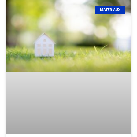
MATÉRIAUX