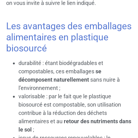
on vous invite à suivre le lien indiqué.
Les avantages des emballages
alimentaires en plastique
biosourcé
durabilité : étant biodégradables et
compostables, ces emballages
se
décomposent naturellement
sans nuire à
l’environnement ;
valorisable : par le fait que le plastique
biosourcé est compostable, son utilisation
contribue à la réduction des déchets
alimentaires et au
retour des nutriments dans
le sol
;
issus de ressources renouvelables : le