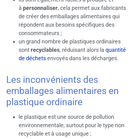
à
personnaliser
, cela permet aux fabricants
de créer des emballages alimentaires qui
répondent aux besoins spécifiques des
consommateurs ;
un grand nombre de plastiques ordinaires
sont
recyclables
, réduisant alors la
quantité
de déchets
envoyés dans les décharges.
Les inconvénients des
emballages alimentaires en
plastique ordinaire
le plastique est une source de pollution
environnementale, surtout pour le type non
recyclable et à usage unique ;