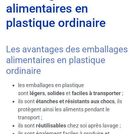
alimentaires en
plastique ordinaire
Les avantages des emballages
alimentaires en plastique
ordinaire
les emballages en plastique
sont
légers
,
solides
et
faciles à transporter
;
ils sont
étanches et résistants aux chocs
, ils
protègent ainsi les aliments pendant le
transport ;
ils sont
réutilisables
chez soi après lavage ;
ils sont également faciles à produire et