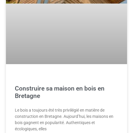
Construire sa maison en bois en
Bretagne
Le bois a toujours été très privilégié en matière de
construction en Bretagne. Aujourd’hui, les maisons en
bois gagnent en popularité. Authentiques et
écologiques, elles