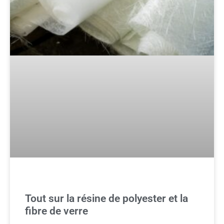
Tout sur la résine de polyester et la
fibre de verre