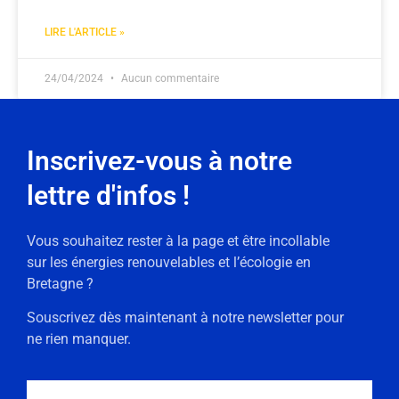
LIRE L'ARTICLE »
24/04/2024
Aucun commentaire
Inscrivez-vous à notre
lettre d'infos !
Vous souhaitez rester à la page et être incollable
sur les énergies renouvelables et l’écologie en
Bretagne ?
Souscrivez dès maintenant à notre newsletter pour
ne rien manquer.