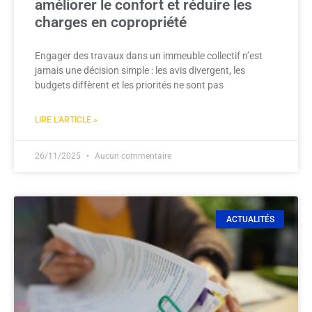
améliorer le confort et réduire les
charges en copropriété
Engager des travaux dans un immeuble collectif n’est
jamais une décision simple : les avis divergent, les
budgets diffèrent et les priorités ne sont pas
LIRE L'ARTICLE »
26/11/2025
Aucun commentaire
ACTUALITÉS