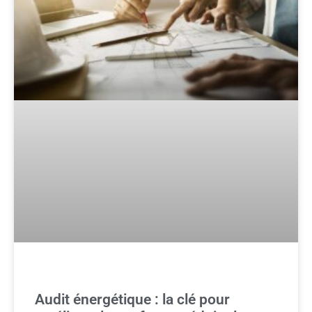
Audit énergétique : la clé pour