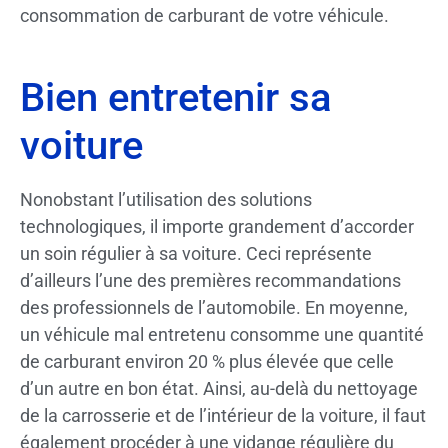
consommation de carburant de votre véhicule.
Bien entretenir sa
voiture
Nonobstant l’utilisation des solutions
technologiques, il importe grandement d’accorder
un soin régulier à sa voiture. Ceci représente
d’ailleurs l’une des premières recommandations
des professionnels de l’automobile. En moyenne,
un véhicule mal entretenu consomme une quantité
de carburant environ 20 % plus élevée que celle
d’un autre en bon état. Ainsi, au-delà du nettoyage
de la carrosserie et de l’intérieur de la voiture, il faut
également procéder à une vidange régulière du