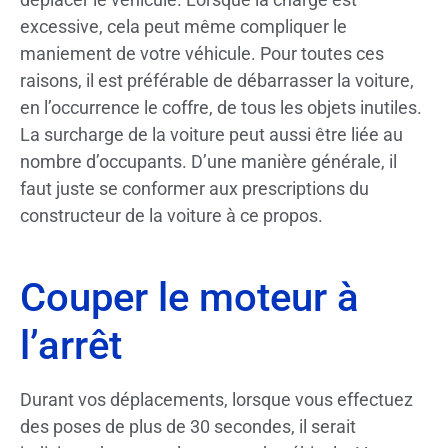
excessive, cela peut même compliquer le
maniement de votre véhicule. Pour toutes ces
raisons, il est préférable de débarrasser la voiture,
en l’occurrence le coffre, de tous les objets inutiles.
La surcharge de la voiture peut aussi être liée au
nombre d’occupants. D’une manière générale, il
faut juste se conformer aux prescriptions du
constructeur de la voiture à ce propos.
Couper le moteur à
l’arrêt
Durant vos déplacements, lorsque vous effectuez
des poses de plus de 30 secondes, il serait