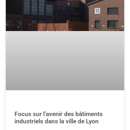
Focus sur l’avenir des bâtiments
industriels dans la ville de Lyon