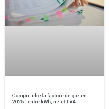
Comprendre la facture de gaz en
2025 : entre kWh, m³ et TVA