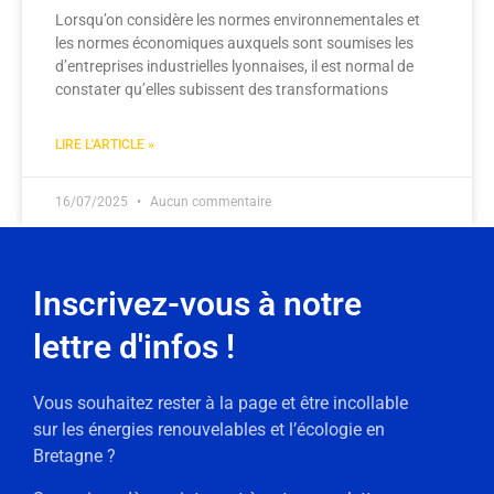
Lorsqu’on considère les normes environnementales et
les normes économiques auxquels sont soumises les
d’entreprises industrielles lyonnaises, il est normal de
constater qu’elles subissent des transformations
LIRE L'ARTICLE »
16/07/2025
Aucun commentaire
Inscrivez-vous à notre
lettre d'infos !
Vous souhaitez rester à la page et être incollable
sur les énergies renouvelables et l’écologie en
Bretagne ?