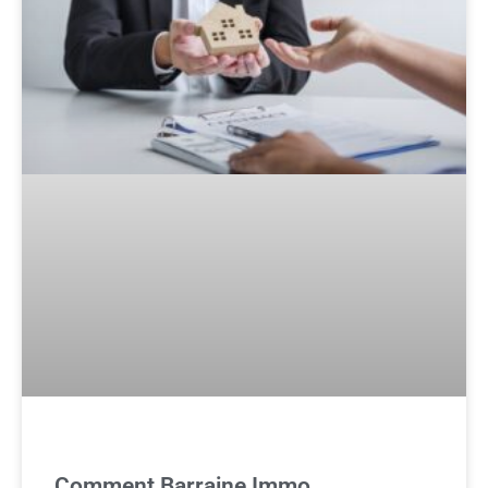
Comment Barraine Immo