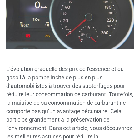
L’évolution graduelle des prix de l’essence et du
gasoil à la pompe incite de plus en plus
d’automobilistes à trouver des subterfuges pour
réduire leur consommation de carburant. Toutefois,
la maîtrise de sa consommation de carburant ne
comporte pas qu’un avantage pécuniaire. Cela
participe grandement à la préservation de
l’environnement. Dans cet article, vous découvrirez
les meilleures astuces pour réduire la