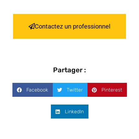
Contactez un professionnel
Partager :
Facebook
Twitter
Pinterest
LinkedIn