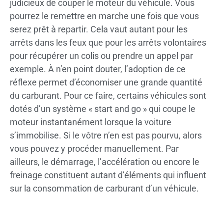
judicieux de couper le moteur du véhicule. Vous
pourrez le remettre en marche une fois que vous
serez prêt à repartir. Cela vaut autant pour les
arrêts dans les feux que pour les arrêts volontaires
pour récupérer un colis ou prendre un appel par
exemple. À n’en point douter, l’adoption de ce
réflexe permet d’économiser une grande quantité
du carburant. Pour ce faire, certains véhicules sont
dotés d’un système « start and go » qui coupe le
moteur instantanément lorsque la voiture
s’immobilise. Si le vôtre n’en est pas pourvu, alors
vous pouvez y procéder manuellement. Par
ailleurs, le démarrage, l’accélération ou encore le
freinage constituent autant d’éléments qui influent
sur la consommation de carburant d’un véhicule.