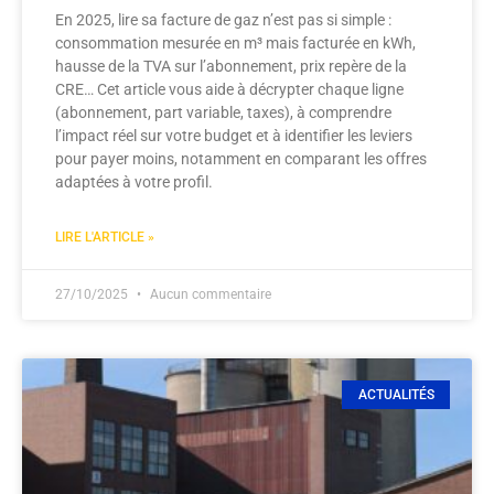
En 2025, lire sa facture de gaz n’est pas si simple :
consommation mesurée en m³ mais facturée en kWh,
hausse de la TVA sur l’abonnement, prix repère de la
CRE… Cet article vous aide à décrypter chaque ligne
(abonnement, part variable, taxes), à comprendre
l’impact réel sur votre budget et à identifier les leviers
pour payer moins, notamment en comparant les offres
adaptées à votre profil.
LIRE L'ARTICLE »
27/10/2025
Aucun commentaire
ACTUALITÉS