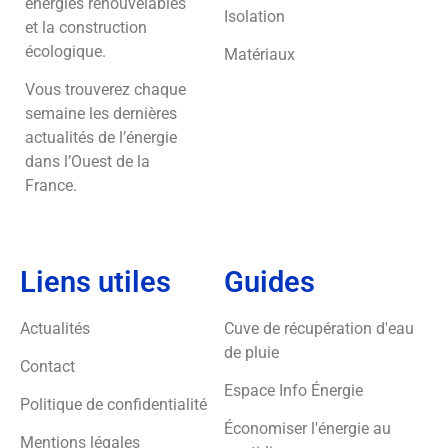
énergies renouvelables
Isolation
et la construction
écologique.
Matériaux
Vous trouverez chaque
semaine les dernières
actualités de l’énergie
dans l’Ouest de la
France.
Liens utiles
Guides
Actualités
Cuve de récupération d'eau
de pluie
Contact
Espace Info Énergie
Politique de confidentialité
Économiser l'énergie au
Mentions légales