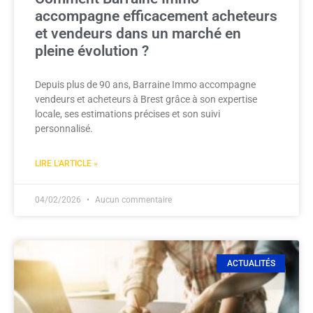
accompagne efficacement acheteurs
et vendeurs dans un marché en
pleine évolution ?
Depuis plus de 90 ans, Barraine Immo accompagne
vendeurs et acheteurs à Brest grâce à son expertise
locale, ses estimations précises et son suivi
personnalisé.
LIRE L'ARTICLE »
04/02/2026
Aucun commentaire
ACTUALITÉS