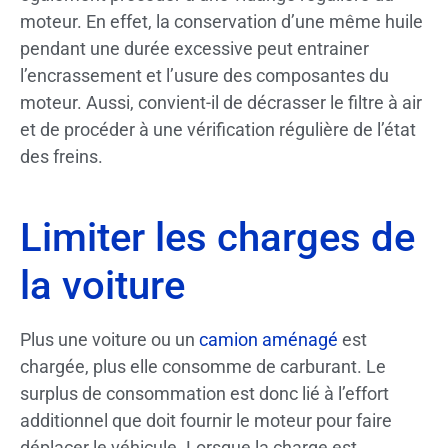
moteur. En effet, la conservation d’une même huile
pendant une durée excessive peut entrainer
l’encrassement et l’usure des composantes du
moteur. Aussi, convient-il de décrasser le filtre à air
et de procéder à une vérification régulière de l’état
des freins.
Limiter les charges de
la voiture
Plus une voiture ou un
camion aménagé
est
chargée, plus elle consomme de carburant. Le
surplus de consommation est donc lié à l’effort
additionnel que doit fournir le moteur pour faire
déplacer le véhicule. Lorsque la charge est