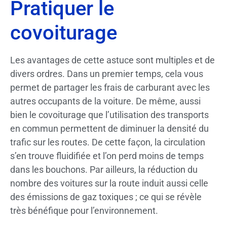
Pratiquer le
covoiturage
Les avantages de cette astuce sont multiples et de
divers ordres. Dans un premier temps, cela vous
permet de partager les frais de carburant avec les
autres occupants de la voiture. De même, aussi
bien le covoiturage que l’utilisation des transports
en commun permettent de diminuer la densité du
trafic sur les routes. De cette façon, la circulation
s’en trouve fluidifiée et l’on perd moins de temps
dans les bouchons. Par ailleurs, la réduction du
nombre des voitures sur la route induit aussi celle
des émissions de gaz toxiques ; ce qui se révèle
très bénéfique pour l’environnement.