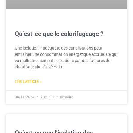
Qu’est-ce que le calorifugeage ?
Une isolation inadéquate des canalisations peut
entraîner une consommation énergétique accrue. Ce qui
va malheureusement se traduire par des factures de
chauffage plus élevées. Le
LIRE L'ARTICLE »
06/11/2024
Aucun commentaire
Qu’est-ce que l’isolation des