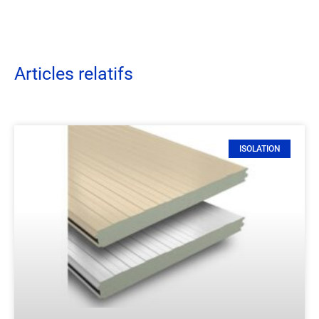
Articles relatifs
ISOLATION