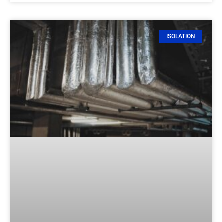
ISOLATION