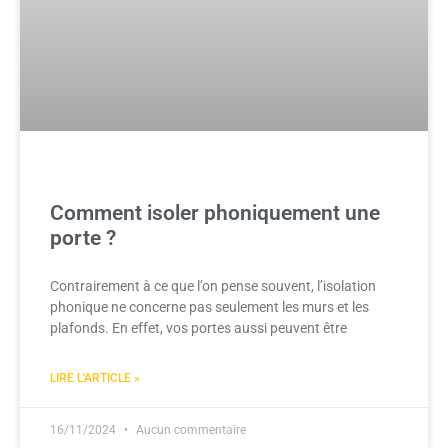
Comment isoler phoniquement une
porte ?
Contrairement à ce que l’on pense souvent, l’isolation
phonique ne concerne pas seulement les murs et les
plafonds. En effet, vos portes aussi peuvent être
LIRE L'ARTICLE »
16/11/2024
Aucun commentaire