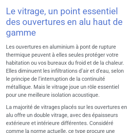
Le vitrage, un point essentiel
des ouvertures en alu haut de
gamme
Les ouvertures en aluminium à pont de rupture
thermique peuvent à elles seules protéger votre
habitation ou vos bureaux du froid et de la chaleur.
Elles diminuent les infiltrations d’air et d’eau, selon
le principe de l’interruption de la continuité
métallique. Mais le vitrage joue un rôle essentiel
pour une meilleure isolation acoustique.
La majorité de vitrages placés sur les ouvertures en
alu offre un double vitrage, avec des épaisseurs
extérieure et intérieure différentes. Considéré
comme la norme actuelle, ce type procure une