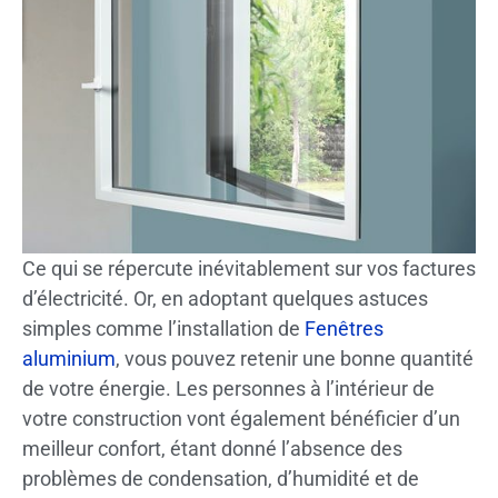
Ce qui se répercute inévitablement sur vos factures
d’électricité. Or, en adoptant quelques astuces
simples comme l’installation de
Fenêtres
aluminium
, vous pouvez retenir une bonne quantité
de votre énergie. Les personnes à l’intérieur de
votre construction vont également bénéficier d’un
meilleur confort, étant donné l’absence des
problèmes de condensation, d’humidité et de