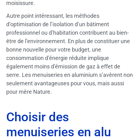
moisissure.
Autre point intéressant, les méthodes
d’optimisation de l’isolation d’un bâtiment
professionnel ou d’habitation contribuent au bien-
être de l’environnement. En plus de constituer une
bonne nouvelle pour votre budget, une
consommation d’énergie réduite implique
également moins d’émission de gaz à effet de
serre. Les menuiseries en aluminium s’avèrent non
seulement avantageuses pour vous, mais aussi
pour mère Nature.
Choisir des
menuiseries en alu