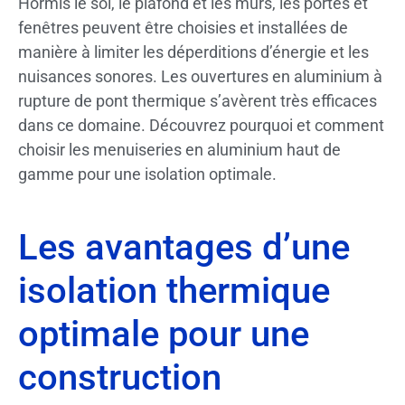
Hormis le sol, le plafond et les murs, les portes et
fenêtres peuvent être choisies et installées de
manière à limiter les déperditions d’énergie et les
nuisances sonores. Les ouvertures en aluminium à
rupture de pont thermique s’avèrent très efficaces
dans ce domaine. Découvrez pourquoi et comment
choisir les menuiseries en aluminium haut de
gamme pour une isolation optimale.
Les avantages d’une
isolation thermique
optimale pour une
construction