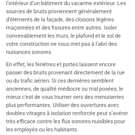
l’intérieur d’un bâtiment du vacarme extérieur. Les
sources de bruits proviennent généralement
d’éléments de la façade, des cloisons légères
maçonnées et des fissures entre autres. Isoler
convenablement les murs, le plafond et le sol de
votre construction ne vous met pas à l’abri des
nuisances sonores.
En effet, les fenêtres et portes laissent encore
passer des bruits provenant directement de la rue
ou du trafic aérien. Si ces dernières semblent
anciennes, de qualité médiocre ou mal posées, le
mieux c’est de vous tourner vers des menuiseries
plus performantes. Utiliser des ouvertures avec
doubles vitrages à isolation renforcée peut s’avérer
très efficace contre les flux sonores nuisibles pour
les employés ou les habitants.