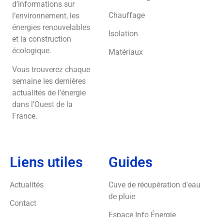
d’informations sur
Chauffage
l’environnement, les
énergies renouvelables
Isolation
et la construction
écologique.
Matériaux
Vous trouverez chaque
semaine les dernières
actualités de l’énergie
dans l’Ouest de la
France.
Liens utiles
Guides
Actualités
Cuve de récupération d'eau
de pluie
Contact
Espace Info Énergie