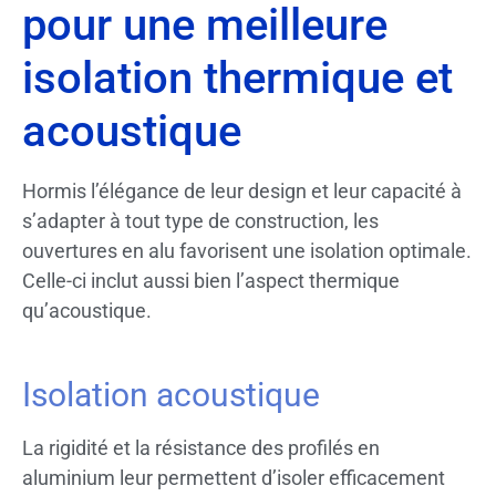
pour une meilleure
isolation thermique et
acoustique
Hormis l’élégance de leur design et leur capacité à
s’adapter à tout type de construction, les
ouvertures en alu favorisent une isolation optimale.
Celle-ci inclut aussi bien l’aspect thermique
qu’acoustique.
Isolation acoustique
La rigidité et la résistance des profilés en
aluminium leur permettent d’isoler efficacement