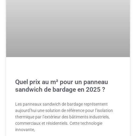
Quel prix au m² pour un panneau
sandwich de bardage en 2025 ?
Les panneaux sandwich de bardage représentent
aujourd’hui une solution de référence pour l’isolation
thermique par l’extérieur des bâtiments industriels,
commerciaux et résidentiels. Cette technologie
innovante,