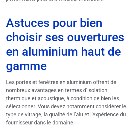
Astuces pour bien
choisir ses ouvertures
en aluminium haut de
gamme
Les portes et fenêtres en aluminium offrent de
nombreux avantages en termes d’isolation
thermique et acoustique, à condition de bien les
sélectionner. Vous devez notamment considérer le
type de vitrage, la qualité de l’alu et l’expérience du
fournisseur dans le domaine.