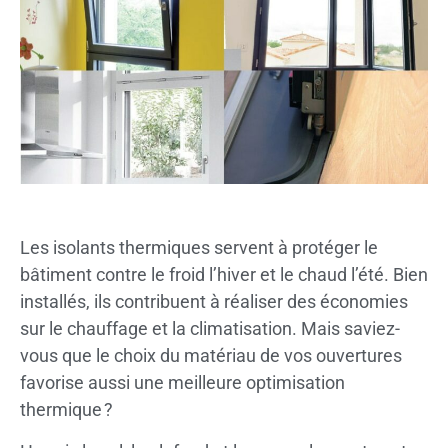
Les isolants thermiques servent à protéger le
bâtiment contre le froid l’hiver et le chaud l’été. Bien
installés, ils contribuent à réaliser des économies
sur le chauffage et la climatisation. Mais saviez-
vous que le choix du matériau de vos ouvertures
favorise aussi une meilleure optimisation
thermique ?