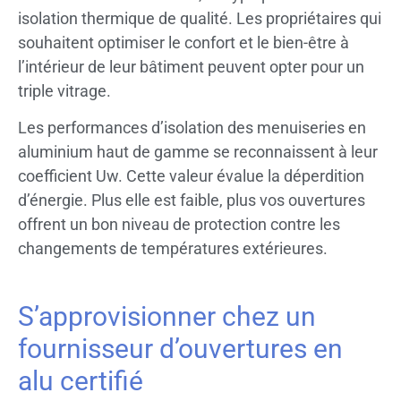
isolation thermique de qualité. Les propriétaires qui
souhaitent optimiser le confort et le bien-être à
l’intérieur de leur bâtiment peuvent opter pour un
triple vitrage.
Les performances d’isolation des menuiseries en
aluminium haut de gamme se reconnaissent à leur
coefficient Uw. Cette valeur évalue la déperdition
d’énergie. Plus elle est faible, plus vos ouvertures
offrent un bon niveau de protection contre les
changements de températures extérieures.
S’approvisionner chez un
fournisseur d’ouvertures en
alu certifié