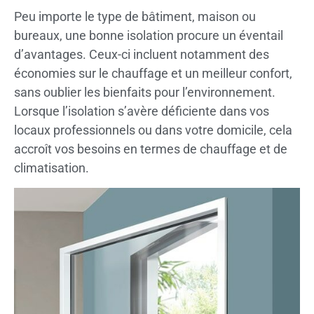
Peu importe le type de bâtiment, maison ou
bureaux, une bonne isolation procure un éventail
d’avantages. Ceux-ci incluent notamment des
économies sur le chauffage et un meilleur confort,
sans oublier les bienfaits pour l’environnement.
Lorsque l’isolation s’avère déficiente dans vos
locaux professionnels ou dans votre domicile, cela
accroît vos besoins en termes de chauffage et de
climatisation.