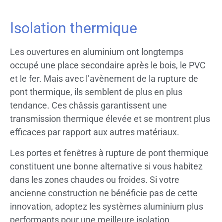
Isolation thermique
Les ouvertures en aluminium ont longtemps
occupé une place secondaire après le bois, le PVC
et le fer. Mais avec l’avènement de la rupture de
pont thermique, ils semblent de plus en plus
tendance. Ces châssis garantissent une
transmission thermique élevée et se montrent plus
efficaces par rapport aux autres matériaux.
Les portes et fenêtres à rupture de pont thermique
constituent une bonne alternative si vous habitez
dans les zones chaudes ou froides. Si votre
ancienne construction ne bénéficie pas de cette
innovation, adoptez les systèmes aluminium plus
performants pour une meilleure isolation.