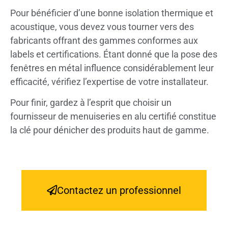
Pour bénéficier d’une bonne isolation thermique et
acoustique, vous devez vous tourner vers des
fabricants offrant des gammes conformes aux
labels et certifications. Étant donné que la pose des
fenêtres en métal influence considérablement leur
efficacité, vérifiez l’expertise de votre installateur.
Pour finir, gardez à l’esprit que choisir un
fournisseur de menuiseries en alu certifié constitue
la clé pour dénicher des produits haut de gamme.
Contactez un professionnel