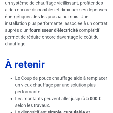
un système de chauffage vieillissant, profiter des
aides encore disponibles et diminuer ses dépenses
énergétiques dès les prochains mois. Une
installation plus performante, associée à un contrat
auprès d’un
fournisseur d’électricité
compétitif,
permet de réduire encore davantage le coût du
chauffage.
À reteni
r
Le Coup de pouce chauffage aide à remplacer
un vieux chauffage par une solution plus
performante.
Les montants peuvent aller jusqu’à
5 000 €
selon les travaux.
Le dispositif est
simple, cumulable
et