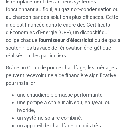
le remplacement des anciens systèmes
fonctionnant au fioul, au gaz non-condensation ou
au charbon par des solutions plus efficaces. Cette
aide est financée dans le cadre des Certificats
d’Économies d’Énergie (CEE), un dispositif qui
oblige chaque
fournisseur d’électricité
ou de gaz à
soutenir les travaux de rénovation énergétique
réalisés par les particuliers.
Grâce au Coup de pouce chauffage, les ménages
peuvent recevoir une aide financière significative
pour installer :
une chaudière biomasse performante,
une pompe à chaleur air/eau, eau/eau ou
hybride,
un système solaire combiné,
un appareil de chauffage au bois très