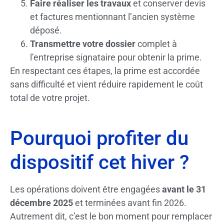
Faire réaliser les travaux
et conserver devis
et factures mentionnant l’ancien système
déposé.
Transmettre votre dossier
complet à
l’entreprise signataire pour obtenir la prime.
En respectant ces étapes, la prime est accordée
sans difficulté et vient réduire rapidement le coût
total de votre projet.
Pourquoi profiter du
dispositif cet hiver ?
Les opérations doivent être engagées
avant le 31
décembre 2025
et terminées avant fin 2026.
Autrement dit, c’est le bon moment pour remplacer