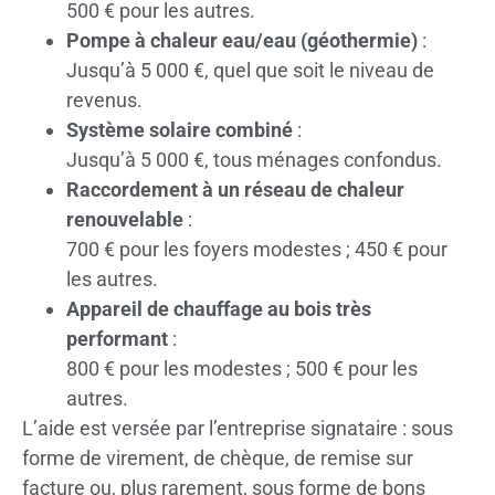
500 € pour les autres.
Pompe à chaleur eau/eau (géothermie)
:
Jusqu’à 5 000 €, quel que soit le niveau de
revenus.
Système solaire combiné
:
Jusqu’à 5 000 €, tous ménages confondus.
Raccordement à un réseau de chaleur
renouvelable
:
700 € pour les foyers modestes ; 450 € pour
les autres.
Appareil de chauffage au bois très
performant
:
800 € pour les modestes ; 500 € pour les
autres.
L’aide est versée par l’entreprise signataire : sous
forme de virement, de chèque, de remise sur
facture ou, plus rarement, sous forme de bons