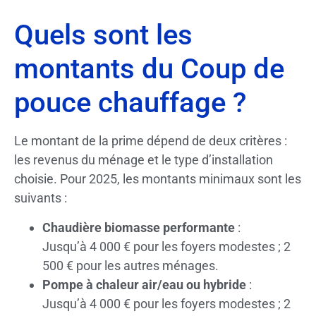
Quels sont les
montants du Coup de
pouce chauffage ?
Le montant de la prime dépend de deux critères :
les revenus du ménage et le type d’installation
choisie. Pour 2025, les montants minimaux sont les
suivants :
Chaudière biomasse performante
:
Jusqu’à 4 000 € pour les foyers modestes ; 2
500 € pour les autres ménages.
Pompe à chaleur air/eau ou hybride
:
Jusqu’à 4 000 € pour les foyers modestes ; 2