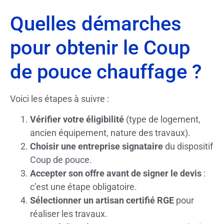
Quelles démarches
pour obtenir le Coup
de pouce chauffage ?
Voici les étapes à suivre :
Vérifier votre éligibilité
(type de logement,
ancien équipement, nature des travaux).
Choisir une entreprise signataire
du dispositif
Coup de pouce.
Accepter son offre avant de signer le devis
:
c’est une étape obligatoire.
Sélectionner un artisan certifié RGE
pour
réaliser les travaux.