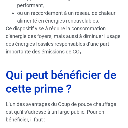
performant,
ou un raccordement à un réseau de chaleur
alimenté en énergies renouvelables.
Ce dispositif vise à réduire la consommation
d’énergie des foyers, mais aussi à diminuer l’usage
des énergies fossiles responsables d’une part
importante des émissions de CO₂.
Qui peut bénéficier de
cette prime ?
L’un des avantages du Coup de pouce chauffage
est qu’il s’adresse à un large public. Pour en
bénéficier, il faut :