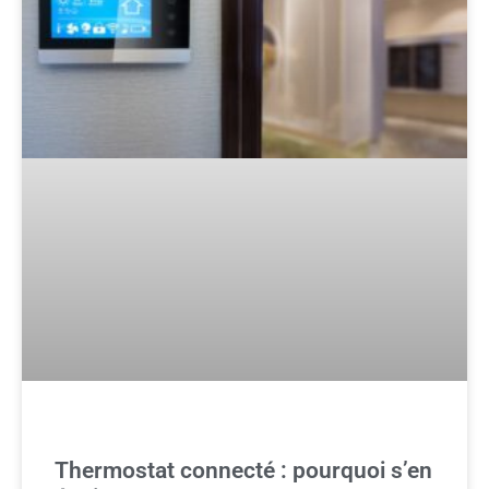
Thermostat connecté : pourquoi s’en