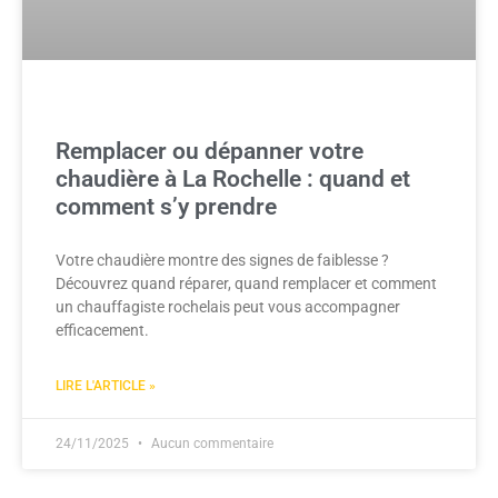
Remplacer ou dépanner votre
chaudière à La Rochelle : quand et
comment s’y prendre
Votre chaudière montre des signes de faiblesse ?
Découvrez quand réparer, quand remplacer et comment
un chauffagiste rochelais peut vous accompagner
efficacement.
LIRE L'ARTICLE »
24/11/2025
Aucun commentaire