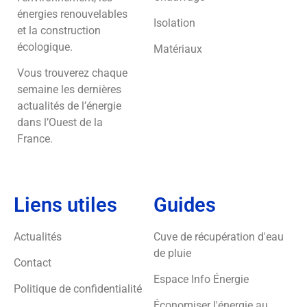
énergies renouvelables
Isolation
et la construction
écologique.
Matériaux
Vous trouverez chaque
semaine les dernières
actualités de l’énergie
dans l’Ouest de la
France.
Liens utiles
Guides
Actualités
Cuve de récupération d'eau
de pluie
Contact
Espace Info Énergie
Politique de confidentialité
Économiser l'énergie au