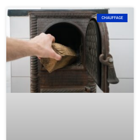
CHAUFFAGE