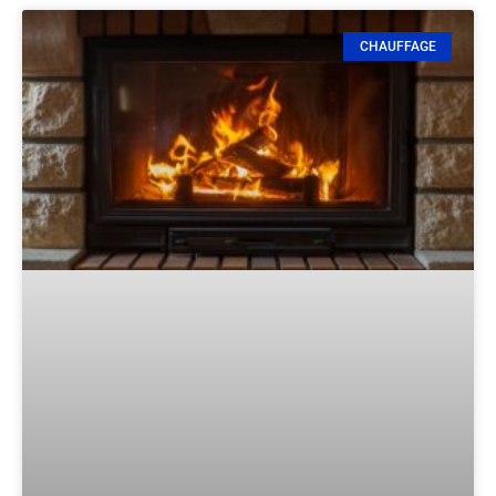
CHAUFFAGE