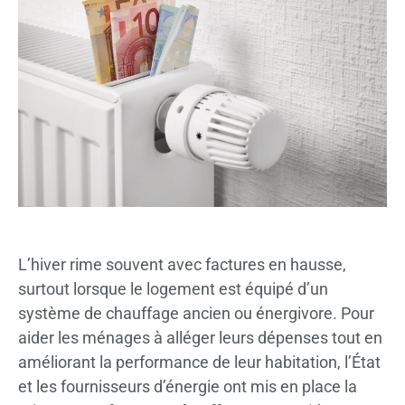
L’hiver rime souvent avec factures en hausse,
surtout lorsque le logement est équipé d’un
système de chauffage ancien ou énergivore. Pour
aider les ménages à alléger leurs dépenses tout en
améliorant la performance de leur habitation, l’État
et les fournisseurs d’énergie ont mis en place la