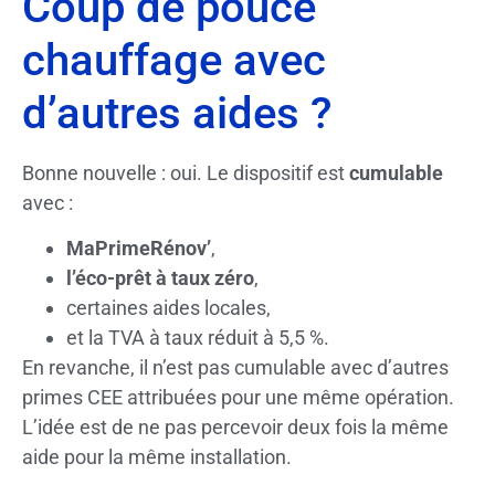
Coup de pouce
chauffage avec
d’autres aides ?
Bonne nouvelle : oui. Le dispositif est
cumulable
avec :
MaPrimeRénov’
,
l’éco-prêt à taux zéro
,
certaines aides locales,
et la TVA à taux réduit à 5,5 %.
En revanche, il n’est pas cumulable avec d’autres
primes CEE attribuées pour une même opération.
L’idée est de ne pas percevoir deux fois la même
aide pour la même installation.