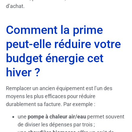
d’achat.
Comment la prime
peut-elle réduire votre
budget énergie cet
hiver ?
Remplacer un ancien équipement est l’un des
moyens les plus efficaces pour réduire
durablement sa facture. Par exemple :
une
pompe à chaleur air/eau
permet souvent
de diviser les dépenses par trois ;