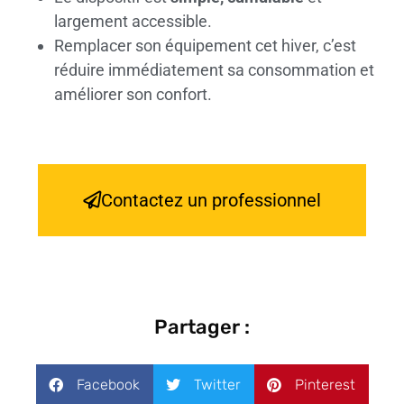
largement accessible.
Remplacer son équipement cet hiver, c’est
réduire immédiatement sa consommation et
améliorer son confort.
Contactez un professionnel
Partager :
Facebook
Twitter
Pinterest