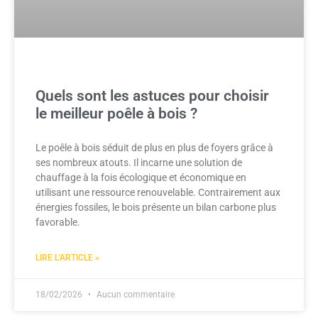
Quels sont les astuces pour choisir
le meilleur poêle à bois ?
Le poêle à bois séduit de plus en plus de foyers grâce à
ses nombreux atouts. Il incarne une solution de
chauffage à la fois écologique et économique en
utilisant une ressource renouvelable. Contrairement aux
énergies fossiles, le bois présente un bilan carbone plus
favorable.
LIRE L'ARTICLE »
18/02/2026
Aucun commentaire