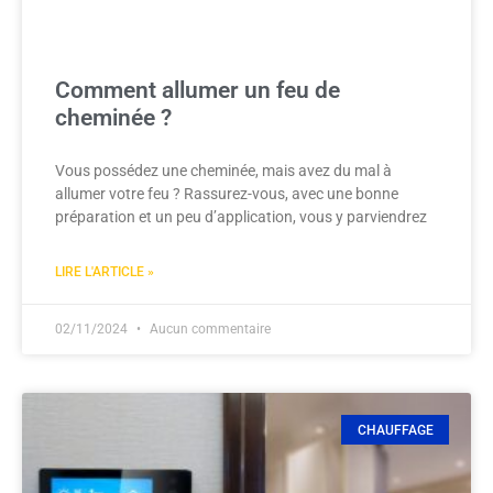
Comment allumer un feu de
cheminée ?
Vous possédez une cheminée, mais avez du mal à
allumer votre feu ? Rassurez-vous, avec une bonne
préparation et un peu d’application, vous y parviendrez
LIRE L'ARTICLE »
02/11/2024
Aucun commentaire
CHAUFFAGE