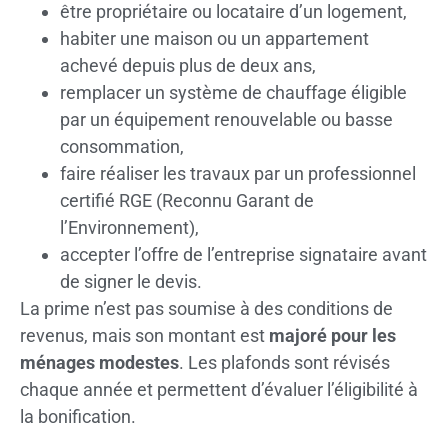
être propriétaire ou locataire d’un logement,
habiter une maison ou un appartement
achevé depuis plus de deux ans,
remplacer un système de chauffage éligible
par un équipement renouvelable ou basse
consommation,
faire réaliser les travaux par un professionnel
certifié RGE (Reconnu Garant de
l’Environnement),
accepter l’offre de l’entreprise signataire avant
de signer le devis.
La prime n’est pas soumise à des conditions de
revenus, mais son montant est
majoré pour les
ménages modestes
. Les plafonds sont révisés
chaque année et permettent d’évaluer l’éligibilité à
la bonification.