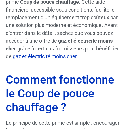
prime
Coup de pouce chauffage
. Cette aide
financière, accessible sous conditions, facilite le
remplacement d’un équipement trop coûteux par
une solution plus moderne et économique. Avant
d’entrer dans le détail, sachez que vous pouvez
accéder à une offre de
gaz et électricité moins
cher
grâce à certains fournisseurs pour bénéficier
de
gaz et électricité moins cher
.
Comment fonctionne
le Coup de pouce
chauffage ?
Le principe de cette prime est simple : encourager