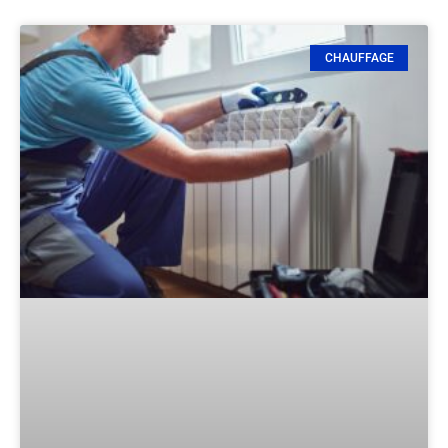
CHAUFFAGE